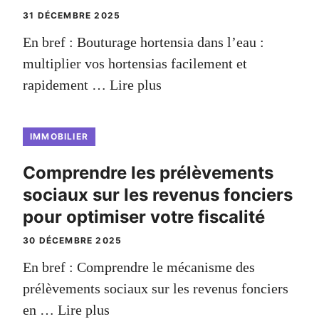
31 DÉCEMBRE 2025
En bref : Bouturage hortensia dans l’eau :
multiplier vos hortensias facilement et
rapidement …
Lire plus
IMMOBILIER
Comprendre les prélèvements
sociaux sur les revenus fonciers
pour optimiser votre fiscalité
30 DÉCEMBRE 2025
En bref : Comprendre le mécanisme des
prélèvements sociaux sur les revenus fonciers
en …
Lire plus