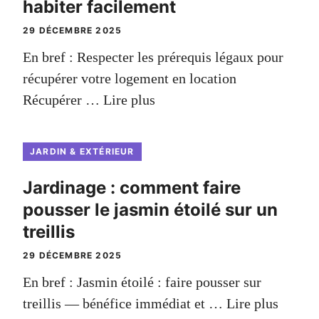
habiter facilement
29 DÉCEMBRE 2025
En bref : Respecter les prérequis légaux pour
récupérer votre logement en location
Récupérer …
Lire plus
JARDIN & EXTÉRIEUR
Jardinage : comment faire
pousser le jasmin étoilé sur un
treillis
29 DÉCEMBRE 2025
En bref : Jasmin étoilé : faire pousser sur
treillis — bénéfice immédiat et …
Lire plus