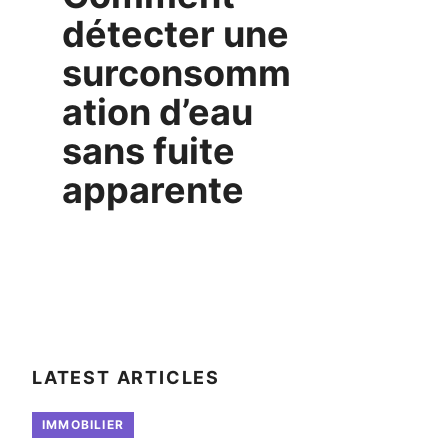
détecter une
surconsomm
ation d’eau
sans fuite
apparente
LATEST ARTICLES
IMMOBILIER