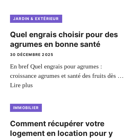
JARDIN & EXTÉRIEUR
Quel engrais choisir pour des
agrumes en bonne santé
30 DÉCEMBRE 2025
En bref Quel engrais pour agrumes :
croissance agrumes et santé des fruits dès …
Lire plus
IMMOBILIER
Comment récupérer votre
logement en location pour y