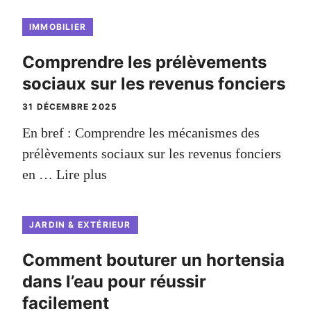
IMMOBILIER
Comprendre les prélèvements
sociaux sur les revenus fonciers
31 DÉCEMBRE 2025
En bref : Comprendre les mécanismes des
prélèvements sociaux sur les revenus fonciers
en …
Lire plus
JARDIN & EXTÉRIEUR
Comment bouturer un hortensia
dans l’eau pour réussir
facilement