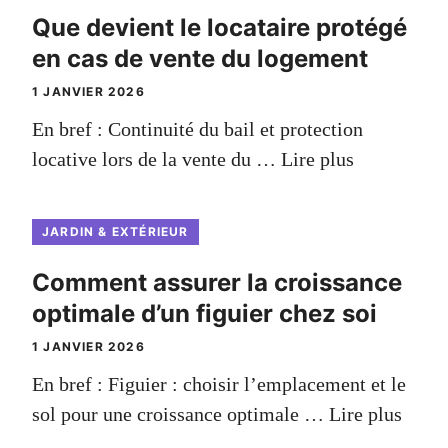
Que devient le locataire protégé
en cas de vente du logement
1 JANVIER 2026
En bref : Continuité du bail et protection
locative lors de la vente du …
Lire plus
JARDIN & EXTÉRIEUR
Comment assurer la croissance
optimale d’un figuier chez soi
1 JANVIER 2026
En bref : Figuier : choisir l’emplacement et le
sol pour une croissance optimale …
Lire plus