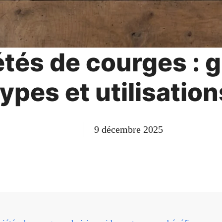
étés de courges : 
types et utilisation
9 décembre 2025