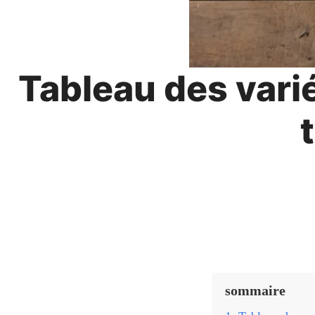
Tableau des vari
sommaire