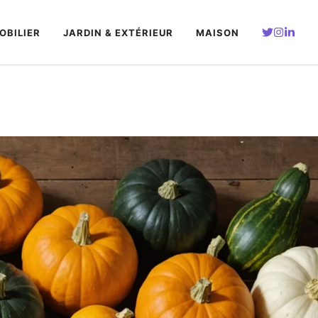
OBILIER
JARDIN & EXTÉRIEUR
MAISON