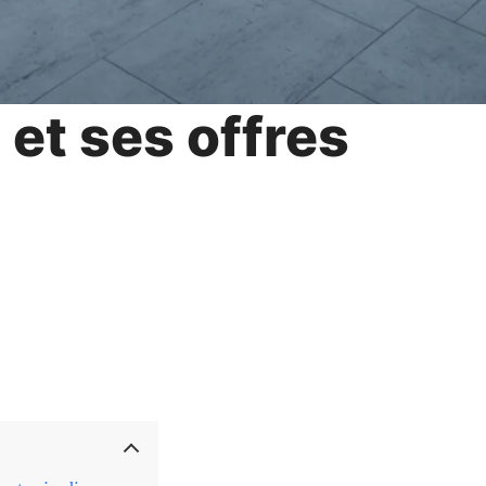
 et ses offres