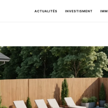
ACTUALITÉS
INVESTISMENT
IMM