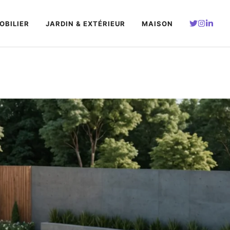
OBILIER
JARDIN & EXTÉRIEUR
MAISON