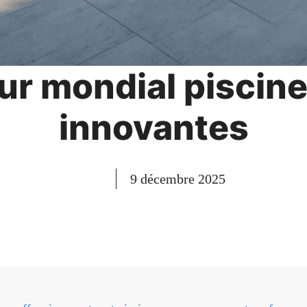
ur mondial piscine
innovantes
9 décembre 2025