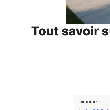
Tout savoir s
sommaire