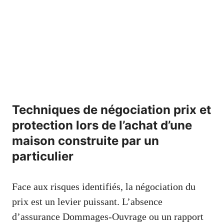
Techniques de négociation prix et
protection lors de l’achat d’une
maison construite par un
particulier
Face aux risques identifiés, la négociation du
prix est un levier puissant. L’absence
d’assurance Dommages-Ouvrage ou un rapport