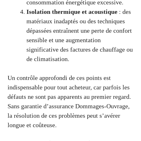
consommation énergétique excessive.
Isolation thermique et acoustique
: des
matériaux inadaptés ou des techniques
dépassées entraînent une perte de confort
sensible et une augmentation
significative des factures de chauffage ou
de climatisation.
Un contrôle approfondi de ces points est
indispensable pour tout acheteur, car parfois les
défauts ne sont pas apparents au premier regard.
Sans garantie d’assurance Dommages-Ouvrage,
la résolution de ces problèmes peut s’avérer
longue et coûteuse.