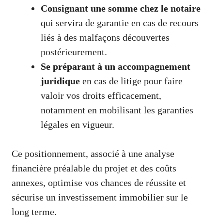
Consignant une somme chez le notaire
qui servira de garantie en cas de recours
liés à des malfaçons découvertes
postérieurement.
Se préparant à un accompagnement
juridique
en cas de litige pour faire
valoir vos droits efficacement,
notamment en mobilisant les garanties
légales en vigueur.
Ce positionnement, associé à une analyse
financière préalable du projet et des coûts
annexes, optimise vos chances de réussite et
sécurise un investissement immobilier sur le
long terme.