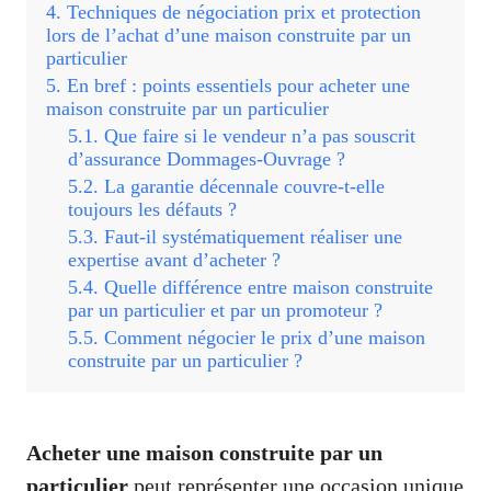
Techniques de négociation prix et protection
lors de l’achat d’une maison construite par un
particulier
En bref : points essentiels pour acheter une
maison construite par un particulier
Que faire si le vendeur n’a pas souscrit
d’assurance Dommages-Ouvrage ?
La garantie décennale couvre-t-elle
toujours les défauts ?
Faut-il systématiquement réaliser une
expertise avant d’acheter ?
Quelle différence entre maison construite
par un particulier et par un promoteur ?
Comment négocier le prix d’une maison
construite par un particulier ?
Acheter une maison construite par un
particulier
peut représenter une occasion unique