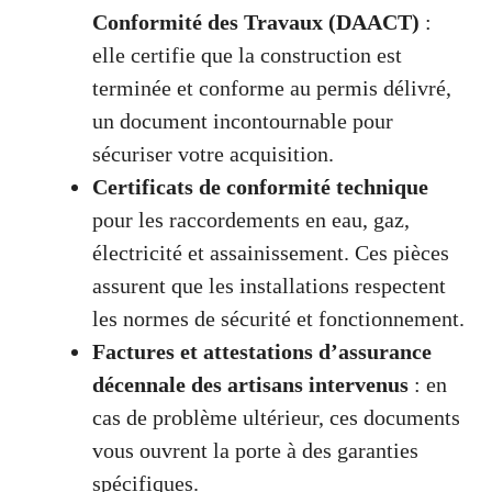
Conformité des Travaux (DAACT)
:
elle certifie que la construction est
terminée et conforme au permis délivré,
un document incontournable pour
sécuriser votre acquisition.
Certificats de conformité technique
pour les raccordements en eau, gaz,
électricité et assainissement. Ces pièces
assurent que les installations respectent
les normes de sécurité et fonctionnement.
Factures et attestations d’assurance
décennale des artisans intervenus
: en
cas de problème ultérieur, ces documents
vous ouvrent la porte à des garanties
spécifiques.