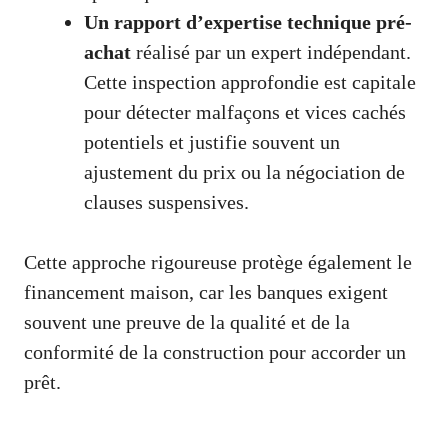
Un rapport d’expertise technique pré-
achat
réalisé par un expert indépendant.
Cette inspection approfondie est capitale
pour détecter malfaçons et vices cachés
potentiels et justifie souvent un
ajustement du prix ou la négociation de
clauses suspensives.
Cette approche rigoureuse protège également le
financement maison, car les banques exigent
souvent une preuve de la qualité et de la
conformité de la construction pour accorder un
prêt.