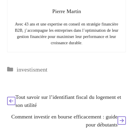
Pierre Martin
Avec 43 ans et une expertise en conseil en stratégie financière
B2B, j’accompagne les entreprises dans l’optimisation de leur
gestion financière pour maximiser leur performance et leur
croissance durable.
Catégories
investisment
Tout savoir sur l’identifiant fiscal du logement et
son utilité
Comment investir en bourse efficacement : guide
pour débutants