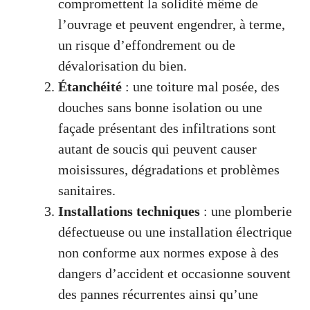
compromettent la solidité même de
l’ouvrage et peuvent engendrer, à terme,
un risque d’effondrement ou de
dévalorisation du bien.
Étanchéité
: une toiture mal posée, des
douches sans bonne isolation ou une
façade présentant des infiltrations sont
autant de soucis qui peuvent causer
moisissures, dégradations et problèmes
sanitaires.
Installations techniques
: une plomberie
défectueuse ou une installation électrique
non conforme aux normes expose à des
dangers d’accident et occasionne souvent
des pannes récurrentes ainsi qu’une