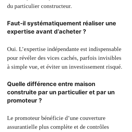
du particulier constructeur.
Faut-il systématiquement réaliser une
expertise avant d’acheter ?
Oui. L’expertise indépendante est indispensable
pour révéler des vices cachés, parfois invisibles
à simple vue, et éviter un investissement risqué.
Quelle différence entre maison
construite par un particulier et par un
promoteur ?
Le promoteur bénéficie d’une couverture
assurantielle plus complète et de contrôles