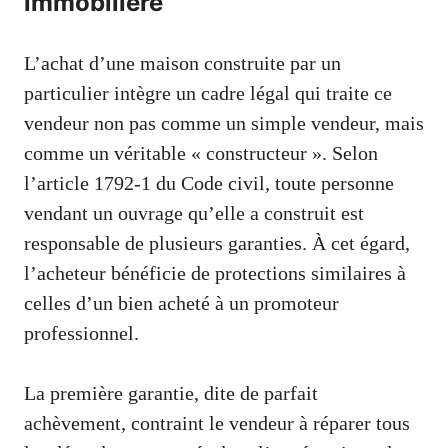
immobilière
L’achat d’une maison construite par un
particulier intègre un cadre légal qui traite ce
vendeur non pas comme un simple vendeur, mais
comme un véritable « constructeur ». Selon
l’article 1792-1 du Code civil, toute personne
vendant un ouvrage qu’elle a construit est
responsable de plusieurs garanties. À cet égard,
l’acheteur bénéficie de protections similaires à
celles d’un bien acheté à un promoteur
professionnel.
La première garantie, dite de parfait
achèvement, contraint le vendeur à réparer tous