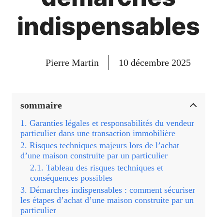
indispensables
Pierre Martin
10 décembre 2025
sommaire
Garanties légales et responsabilités du vendeur
particulier dans une transaction immobilière
Risques techniques majeurs lors de l’achat
d’une maison construite par un particulier
Tableau des risques techniques et
conséquences possibles
Démarches indispensables : comment sécuriser
les étapes d’achat d’une maison construite par un
particulier