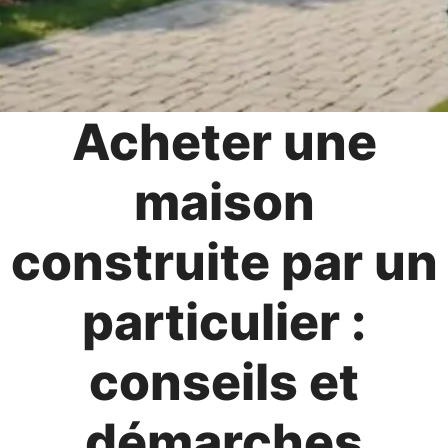
Acheter une
maison
construite par un
particulier :
conseils et
démarches