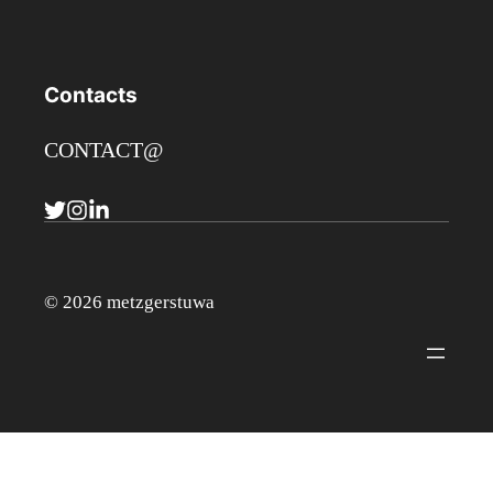
Contacts
CONTACT@
© 2026 metzgerstuwa