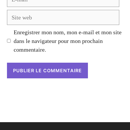
mail
Site
web
Enregistrer mon nom, mon e-mail et mon site
dans le navigateur pour mon prochain
commentaire.