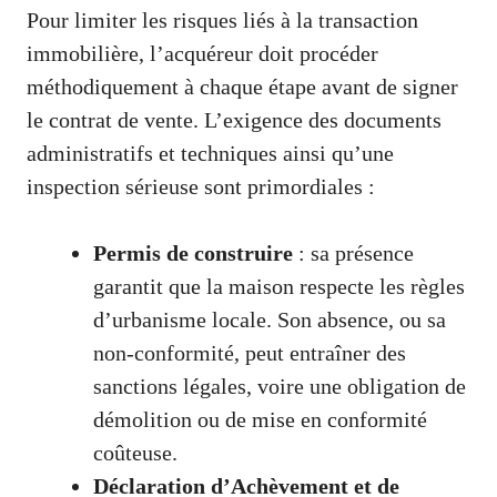
Pour limiter les risques liés à la transaction
immobilière, l’acquéreur doit procéder
méthodiquement à chaque étape avant de signer
le contrat de vente. L’exigence des documents
administratifs et techniques ainsi qu’une
inspection sérieuse sont primordiales :
Permis de construire
: sa présence
garantit que la maison respecte les règles
d’urbanisme locale. Son absence, ou sa
non-conformité, peut entraîner des
sanctions légales, voire une obligation de
démolition ou de mise en conformité
coûteuse.
Déclaration d’Achèvement et de