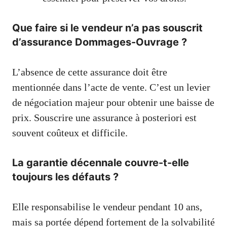
Que faire si le vendeur n’a pas souscrit
d’assurance Dommages-Ouvrage ?
L’absence de cette assurance doit être
mentionnée dans l’acte de vente. C’est un levier
de négociation majeur pour obtenir une baisse de
prix. Souscrire une assurance à posteriori est
souvent coûteux et difficile.
La garantie décennale couvre-t-elle
toujours les défauts ?
Elle responsabilise le vendeur pendant 10 ans,
mais sa portée dépend fortement de la solvabilité