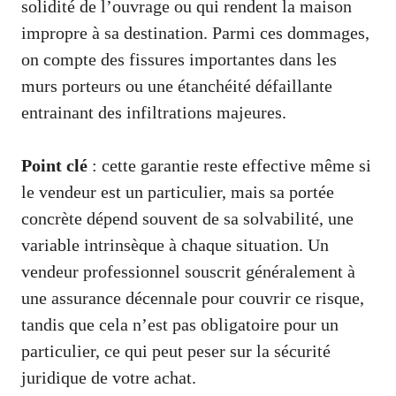
solidité de l’ouvrage ou qui rendent la maison
impropre à sa destination. Parmi ces dommages,
on compte des fissures importantes dans les
murs porteurs ou une étanchéité défaillante
entrainant des infiltrations majeures.
Point clé
: cette garantie reste effective même si
le vendeur est un particulier, mais sa portée
concrète dépend souvent de sa solvabilité, une
variable intrinsèque à chaque situation. Un
vendeur professionnel souscrit généralement à
une assurance décennale pour couvrir ce risque,
tandis que cela n’est pas obligatoire pour un
particulier, ce qui peut peser sur la sécurité
juridique de votre achat.