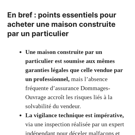
En bref : points essentiels pour
acheter une maison construite
par un particulier
Une maison construite par un
particulier est soumise aux mêmes
garanties légales que celle vendue par
un professionnel,
mais l’absence
fréquente d’assurance Dommages-
Ouvrage accroît les risques liés à la
solvabilité du vendeur.
La vigilance technique est impérative,
via une inspection réalisée par un expert
indépendant pour déceler malfaçons et