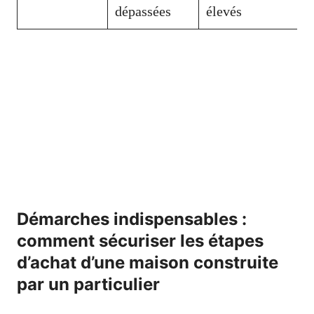
dépassées
élevés
Démarches indispensables :
comment sécuriser les étapes
d’achat d’une maison construite
par un particulier