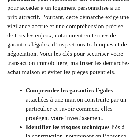
pour accéder à un logement personnalisé à un
prix attractif. Pourtant, cette démarche exige une
vigilance accrue et une compréhension précise
de tous les enjeux, notamment en termes de
garanties légales, d’inspections techniques et de
négociation. Voici les clés pour sécuriser votre
transaction immobilière, maîtriser les démarches
achat maison et éviter les pièges potentiels.
Comprendre les garanties légales
attachées à une maison construite par un
particulier et savoir comment elles
protègent votre investissement.
Identifier les risques techniques
liés à
la construction, notamment en l’absence