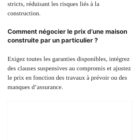
stricts, réduisant les risques liés à la
construction.
Comment négocier le prix d’une maison
construite par un particulier ?
Exigez toutes les garanties disponibles, intégrez
des clauses suspensives au compromis et ajustez
le prix en fonction des travaux à prévoir ou des
manques d’assurance.