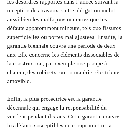
les désordres rapportés dans l’année suivant la
réception des travaux. Cette obligation inclut
aussi bien les malfaçons majeures que les
défauts apparemment mineurs, tels que fissures
superficielles ou portes mal ajustées. Ensuite, la
garantie biennale couvre une période de deux
ans. Elle concerne les éléments dissociables de
la construction, par exemple une pompe à
chaleur, des robinets, ou du matériel électrique
amovible.
Enfin, la plus protectrice est la garantie
décennale qui engage la responsabilité du
vendeur pendant dix ans. Cette garantie couvre
les défauts susceptibles de compromettre la