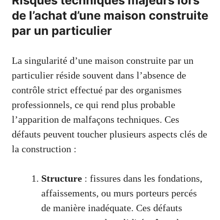
Risques techniques majeurs lors
de l’achat d’une maison construite
par un particulier
La singularité d’une maison construite par un
particulier réside souvent dans l’absence de
contrôle strict effectué par des organismes
professionnels, ce qui rend plus probable
l’apparition de malfaçons techniques. Ces
défauts peuvent toucher plusieurs aspects clés de
la construction :
Structure
: fissures dans les fondations,
affaissements, ou murs porteurs percés
de manière inadéquate. Ces défauts