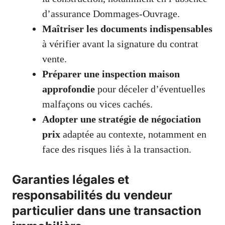
d’assurance Dommages-Ouvrage.
Maîtriser les documents indispensables
à vérifier avant la signature du contrat
vente.
Préparer une inspection maison
approfondie
pour déceler d’éventuelles
malfaçons ou vices cachés.
Adopter une stratégie de négociation
prix
adaptée au contexte, notamment en
face des risques liés à la transaction.
Garanties légales et
responsabilités du vendeur
particulier dans une transaction