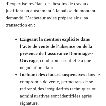
d’expertise révélant des besoins de travaux
justifient un ajustement à la baisse du montant
demandé. L’acheteur avisé prépare ainsi sa
transaction en :
Exigeant la mention explicite dans
l’acte de vente de l’absence ou de la
présence de l’assurance Dommages-
Ouvrage
, condition essentielle à une
négociation claire.
Incluant des clauses suspensives
dans le
compromis de vente, permettant de se
retirer si des irrégularités techniques ou
administratives sont identifiées après
signature.