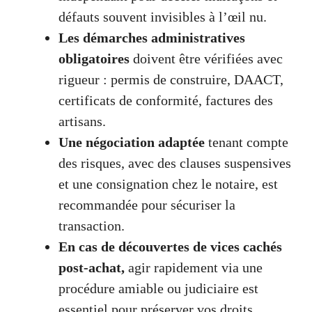
défauts souvent invisibles à l’œil nu.
Les démarches administratives
obligatoires
doivent être vérifiées avec
rigueur : permis de construire, DAACT,
certificats de conformité, factures des
artisans.
Une négociation adaptée
tenant compte
des risques, avec des clauses suspensives
et une consignation chez le notaire, est
recommandée pour sécuriser la
transaction.
En cas de découvertes de vices cachés
post-achat,
agir rapidement via une
procédure amiable ou judiciaire est
essentiel pour préserver vos droits.