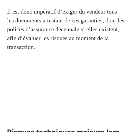
Il est donc impératif d’exiger du vendeur tous
les documents attestant de ces garanties, dont les
polices d’assurance décennale si elles existent,
afin d’évaluer les risques au moment de la
transaction.