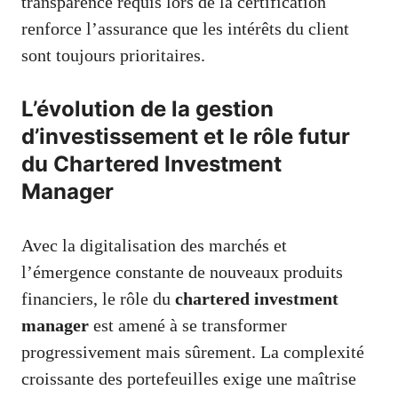
transparence requis lors de la certification
renforce l’assurance que les intérêts du client
sont toujours prioritaires.
L’évolution de la gestion
d’investissement et le rôle futur
du Chartered Investment
Manager
Avec la digitalisation des marchés et
l’émergence constante de nouveaux produits
financiers, le rôle du
chartered investment
manager
est amené à se transformer
progressivement mais sûrement. La complexité
croissante des portefeuilles exige une maîtrise