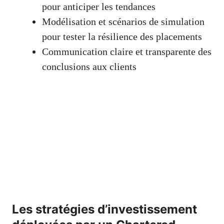
pour anticiper les tendances
Modélisation et scénarios de simulation
pour tester la résilience des placements
Communication claire et transparente des
conclusions aux clients
Les stratégies d’investissement