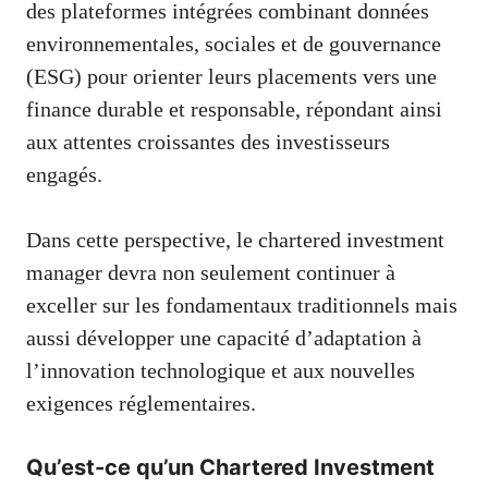
des plateformes intégrées combinant données
environnementales, sociales et de gouvernance
(ESG) pour orienter leurs placements vers une
finance durable et responsable, répondant ainsi
aux attentes croissantes des investisseurs
engagés.
Dans cette perspective, le chartered investment
manager devra non seulement continuer à
exceller sur les fondamentaux traditionnels mais
aussi développer une capacité d’adaptation à
l’innovation technologique et aux nouvelles
exigences réglementaires.
Qu’est-ce qu’un Chartered Investment