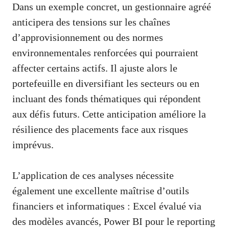
Dans un exemple concret, un gestionnaire agréé
anticipera des tensions sur les chaînes
d’approvisionnement ou des normes
environnementales renforcées qui pourraient
affecter certains actifs. Il ajuste alors le
portefeuille en diversifiant les secteurs ou en
incluant des fonds thématiques qui répondent
aux défis futurs. Cette anticipation améliore la
résilience des placements face aux risques
imprévus.
L’application de ces analyses nécessite
également une excellente maîtrise d’outils
financiers et informatiques : Excel évalué via
des modèles avancés, Power BI pour le reporting