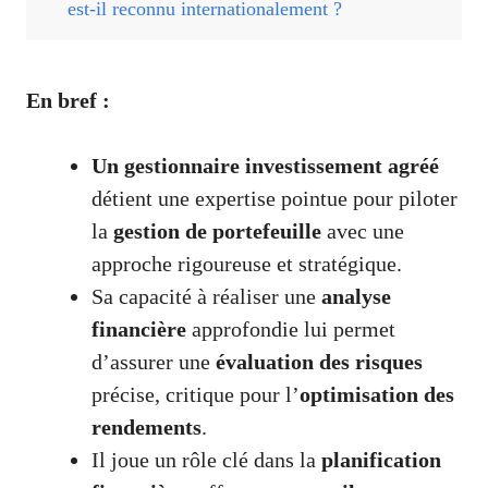
est-il reconnu internationalement ?
En bref :
Un gestionnaire investissement agréé
détient une expertise pointue pour piloter
la
gestion de portefeuille
avec une
approche rigoureuse et stratégique.
Sa capacité à réaliser une
analyse
financière
approfondie lui permet
d’assurer une
évaluation des risques
précise, critique pour l’
optimisation des
rendements
.
Il joue un rôle clé dans la
planification