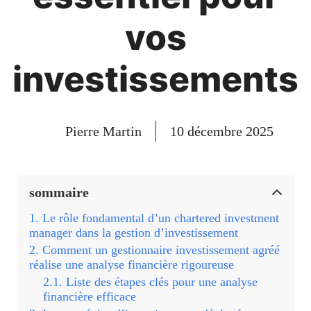
vos
investissements
Pierre Martin
10 décembre 2025
sommaire
Le rôle fondamental d’un chartered investment
manager dans la gestion d’investissement
Comment un gestionnaire investissement agréé
réalise une analyse financière rigoureuse
Liste des étapes clés pour une analyse
financière efficace