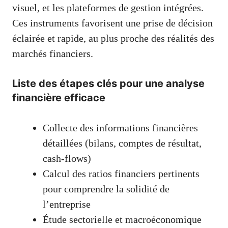
visuel, et les plateformes de gestion intégrées.
Ces instruments favorisent une prise de décision
éclairée et rapide, au plus proche des réalités des
marchés financiers.
Liste des étapes clés pour une analyse
financière efficace
Collecte des informations financières
détaillées (bilans, comptes de résultat,
cash-flows)
Calcul des ratios financiers pertinents
pour comprendre la solidité de
l’entreprise
Étude sectorielle et macroéconomique