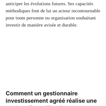
anticiper les évolutions futures. Ses capacités
méthodiques font de lui un acteur incontournable
pour toute personne ou organisation souhaitant
investir de manière avisée et durable.
Comment un gestionnaire
investissement agréé réalise une