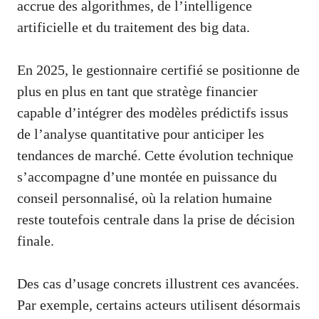
accrue des algorithmes, de l’intelligence
artificielle et du traitement des big data.
En 2025, le gestionnaire certifié se positionne de
plus en plus en tant que stratège financier
capable d’intégrer des modèles prédictifs issus
de l’analyse quantitative pour anticiper les
tendances de marché. Cette évolution technique
s’accompagne d’une montée en puissance du
conseil personnalisé, où la relation humaine
reste toutefois centrale dans la prise de décision
finale.
Des cas d’usage concrets illustrent ces avancées.
Par exemple, certains acteurs utilisent désormais