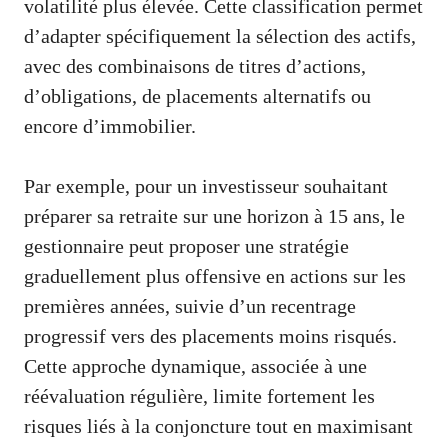
volatilité plus élevée. Cette classification permet
d’adapter spécifiquement la sélection des actifs,
avec des combinaisons de titres d’actions,
d’obligations, de placements alternatifs ou
encore d’immobilier.
Par exemple, pour un investisseur souhaitant
préparer sa retraite sur une horizon à 15 ans, le
gestionnaire peut proposer une stratégie
graduellement plus offensive en actions sur les
premières années, suivie d’un recentrage
progressif vers des placements moins risqués.
Cette approche dynamique, associée à une
réévaluation régulière, limite fortement les
risques liés à la conjoncture tout en maximisant