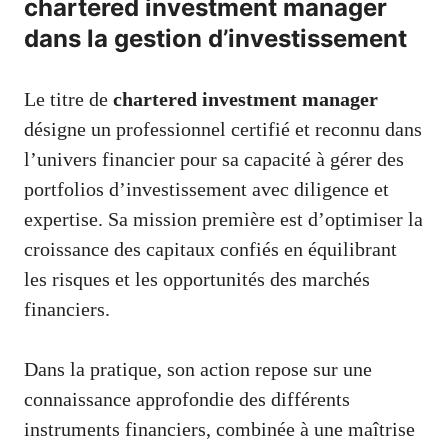
chartered investment manager
dans la gestion d’investissement
Le titre de
chartered investment manager
désigne un professionnel certifié et reconnu dans
l’univers financier pour sa capacité à gérer des
portfolios d’investissement avec diligence et
expertise. Sa mission première est d’optimiser la
croissance des capitaux confiés en équilibrant
les risques et les opportunités des marchés
financiers.
Dans la pratique, son action repose sur une
connaissance approfondie des différents
instruments financiers, combinée à une maîtrise