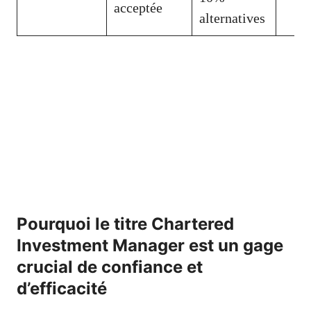
acceptée
alternatives
Pourquoi le titre Chartered
Investment Manager est un gage
crucial de confiance et
d’efficacité