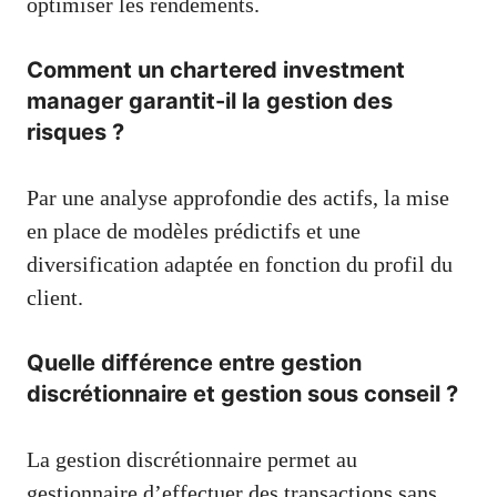
optimiser les rendements.
Comment un chartered investment
manager garantit-il la gestion des
risques ?
Par une analyse approfondie des actifs, la mise
en place de modèles prédictifs et une
diversification adaptée en fonction du profil du
client.
Quelle différence entre gestion
discrétionnaire et gestion sous conseil ?
La gestion discrétionnaire permet au
gestionnaire d’effectuer des transactions sans