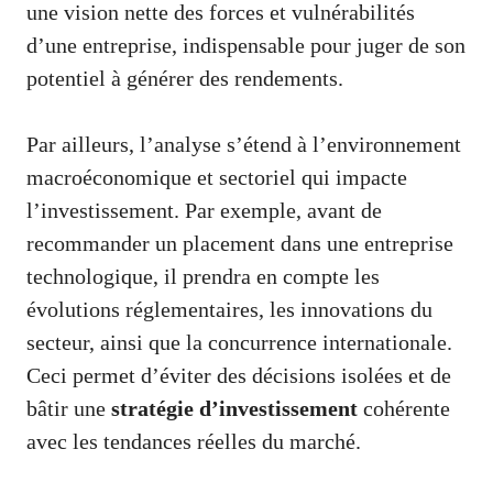
une vision nette des forces et vulnérabilités
d’une entreprise, indispensable pour juger de son
potentiel à générer des rendements.
Par ailleurs, l’analyse s’étend à l’environnement
macroéconomique et sectoriel qui impacte
l’investissement. Par exemple, avant de
recommander un placement dans une entreprise
technologique, il prendra en compte les
évolutions réglementaires, les innovations du
secteur, ainsi que la concurrence internationale.
Ceci permet d’éviter des décisions isolées et de
bâtir une
stratégie d’investissement
cohérente
avec les tendances réelles du marché.