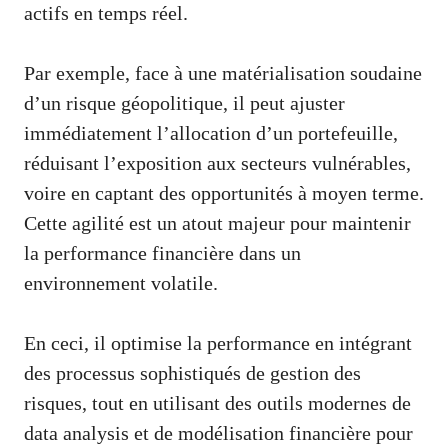
actifs en temps réel.
Par exemple, face à une matérialisation soudaine
d’un risque géopolitique, il peut ajuster
immédiatement l’allocation d’un portefeuille,
réduisant l’exposition aux secteurs vulnérables,
voire en captant des opportunités à moyen terme.
Cette agilité est un atout majeur pour maintenir
la performance financière dans un
environnement volatile.
En ceci, il optimise la performance en intégrant
des processus sophistiqués de gestion des
risques, tout en utilisant des outils modernes de
data analysis et de modélisation financière pour