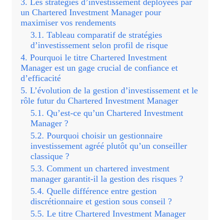
Les stratégies d’investissement déployées par
un Chartered Investment Manager pour
maximiser vos rendements
Tableau comparatif de stratégies
d’investissement selon profil de risque
Pourquoi le titre Chartered Investment
Manager est un gage crucial de confiance et
d’efficacité
L’évolution de la gestion d’investissement et le
rôle futur du Chartered Investment Manager
Qu’est-ce qu’un Chartered Investment
Manager ?
Pourquoi choisir un gestionnaire
investissement agréé plutôt qu’un conseiller
classique ?
Comment un chartered investment
manager garantit-il la gestion des risques ?
Quelle différence entre gestion
discrétionnaire et gestion sous conseil ?
Le titre Chartered Investment Manager