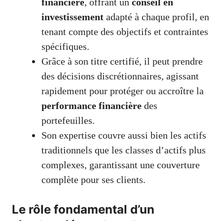
financière
, offrant un
conseil en
investissement
adapté à chaque profil, en
tenant compte des objectifs et contraintes
spécifiques.
Grâce à son titre certifié, il peut prendre
des décisions discrétionnaires, agissant
rapidement pour protéger ou accroître la
performance financière
des
portefeuilles.
Son expertise couvre aussi bien les actifs
traditionnels que les classes d’actifs plus
complexes, garantissant une couverture
complète pour ses clients.
Le rôle fondamental d’un