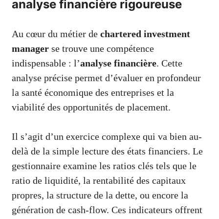
analyse financière rigoureuse
Au cœur du métier de
chartered investment
manager
se trouve une compétence
indispensable : l’
analyse financière
. Cette
analyse précise permet d’évaluer en profondeur
la santé économique des entreprises et la
viabilité des opportunités de placement.
Il s’agit d’un exercice complexe qui va bien au-
delà de la simple lecture des états financiers. Le
gestionnaire examine les ratios clés tels que le
ratio de liquidité, la rentabilité des capitaux
propres, la structure de la dette, ou encore la
génération de cash-flow. Ces indicateurs offrent