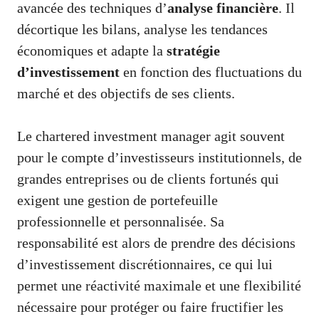
avancée des techniques d’
analyse financière
. Il
décortique les bilans, analyse les tendances
économiques et adapte la
stratégie
d’investissement
en fonction des fluctuations du
marché et des objectifs de ses clients.
Le chartered investment manager agit souvent
pour le compte d’investisseurs institutionnels, de
grandes entreprises ou de clients fortunés qui
exigent une gestion de portefeuille
professionnelle et personnalisée. Sa
responsabilité est alors de prendre des décisions
d’investissement discrétionnaires, ce qui lui
permet une réactivité maximale et une flexibilité
nécessaire pour protéger ou faire fructifier les