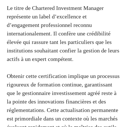
Le titre de Chartered Investment Manager
représente un label d’excellence et
d’engagement professionnel reconnu
internationalement. Il confère une crédibilité
élevée qui rassure tant les particuliers que les
institutions souhaitant confier la gestion de leurs
actifs à un expert compétent.
Obtenir cette certification implique un processus
rigoureux de formation continue, garantissant
que le gestionnaire investissement agréé reste à
la pointe des innovations financières et des
réglementations. Cette actualisation permanente
est primordiale dans un contexte où les marchés
évoluent rapidement et où la maîtrise des outils