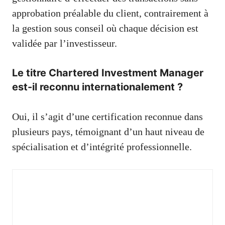
approbation préalable du client, contrairement à
la gestion sous conseil où chaque décision est
validée par l’investisseur.
Le titre Chartered Investment Manager
est-il reconnu internationalement ?
Oui, il s’agit d’une certification reconnue dans
plusieurs pays, témoignant d’un haut niveau de
spécialisation et d’intégrité professionnelle.