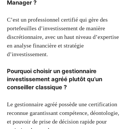
Manager ?
C’est un professionnel certifié qui gère des
portefeuilles d’investissement de manière
discrétionnaire, avec un haut niveau d’expertise
en analyse financière et stratégie
d’investissement.
Pourquoi choisir un gestionnaire
investissement agréé plutôt qu’un
conseiller classique ?
Le gestionnaire agréé possède une certification
reconnue garantissant compétence, déontologie,
et pouvoir de prise de décision rapide pour