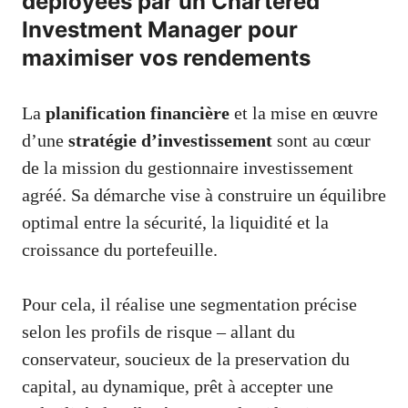
déployées par un Chartered
Investment Manager pour
maximiser vos rendements
La
planification financière
et la mise en œuvre
d’une
stratégie d’investissement
sont au cœur
de la mission du gestionnaire investissement
agréé. Sa démarche vise à construire un équilibre
optimal entre la sécurité, la liquidité et la
croissance du portefeuille.
Pour cela, il réalise une segmentation précise
selon les profils de risque – allant du
conservateur, soucieux de la preservation du
capital, au dynamique, prêt à accepter une