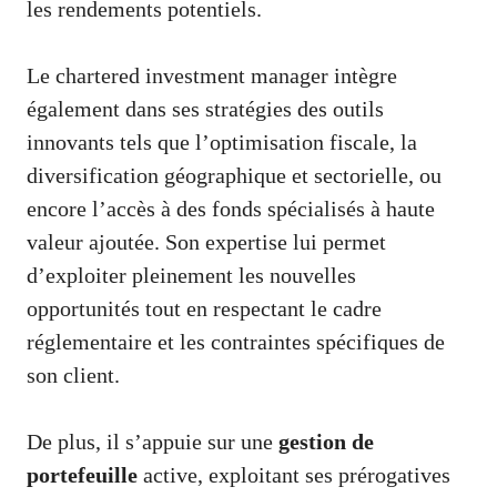
les rendements potentiels.
Le chartered investment manager intègre
également dans ses stratégies des outils
innovants tels que l’optimisation fiscale, la
diversification géographique et sectorielle, ou
encore l’accès à des fonds spécialisés à haute
valeur ajoutée. Son expertise lui permet
d’exploiter pleinement les nouvelles
opportunités tout en respectant le cadre
réglementaire et les contraintes spécifiques de
son client.
De plus, il s’appuie sur une
gestion de
portefeuille
active, exploitant ses prérogatives