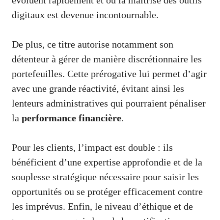
digitaux est devenue incontournable.
De plus, ce titre autorise notamment son
détenteur à gérer de manière discrétionnaire les
portefeuilles. Cette prérogative lui permet d’agir
avec une grande réactivité, évitant ainsi les
lenteurs administratives qui pourraient pénaliser
la
performance financière
.
Pour les clients, l’impact est double : ils
bénéficient d’une expertise approfondie et de la
souplesse stratégique nécessaire pour saisir les
opportunités ou se protéger efficacement contre
les imprévus. Enfin, le niveau d’éthique et de