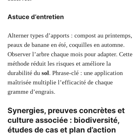
Astuce d’entretien
Alterner types d’apports : compost au printemps,
peaux de banane en été, coquilles en automne.
Observer l’arbre chaque mois pour adapter. Cette
méthode réduit les risques et améliore la
durabilité du
sol
. Phrase-clé : une application
maîtrisée multiplie l’efficacité de chaque
gramme d’engrais.
Synergies, preuves concrètes et
culture associée : biodiversité,
études de cas et plan d’action