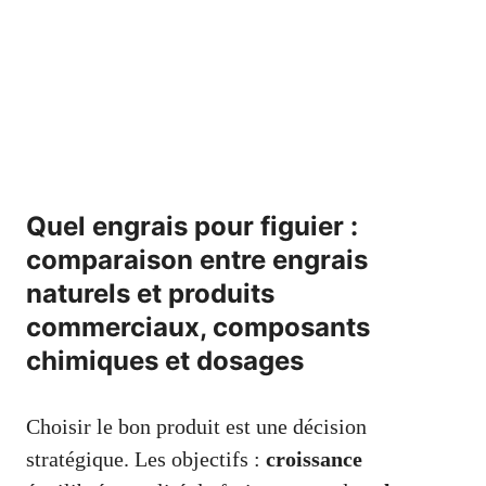
Quel engrais pour figuier :
comparaison entre engrais
naturels et produits
commerciaux, composants
chimiques et dosages
Choisir le bon produit est une décision
stratégique. Les objectifs :
croissance