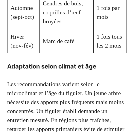
Cendres de bois,
Automne
1 fois par
coquilles d’œuf
(sept-oct)
mois
broyées
Hiver
1 fois tous
Marc de café
(nov-fév)
les 2 mois
Adaptation selon climat et âge
Les recommandations varient selon le
microclimat et l’âge du figuier. Un jeune arbre
nécessite des apports plus fréquents mais moins
concentrés. Un figuier établi demande un
entretien mesuré. En régions plus fraîches,
retarder les apports printaniers évite de stimuler