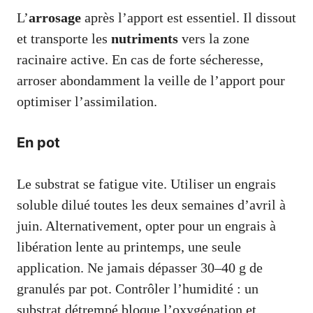
L’
arrosage
après l’apport est essentiel. Il dissout
et transporte les
nutriments
vers la zone
racinaire active. En cas de forte sécheresse,
arroser abondamment la veille de l’apport pour
optimiser l’assimilation.
En pot
Le substrat se fatigue vite. Utiliser un engrais
soluble dilué toutes les deux semaines d’avril à
juin. Alternativement, opter pour un engrais à
libération lente au printemps, une seule
application. Ne jamais dépasser 30–40 g de
granulés par pot. Contrôler l’humidité : un
substrat détrempé bloque l’oxygénation et