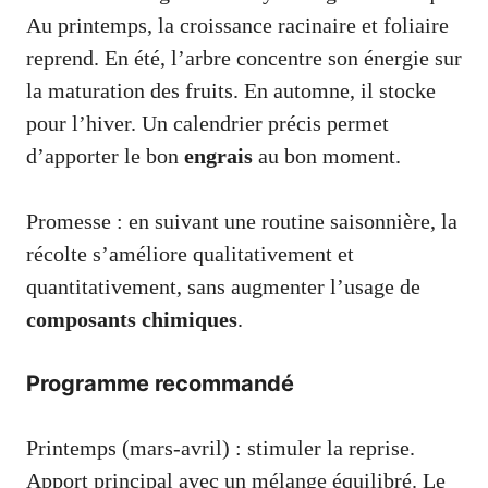
Au printemps, la croissance racinaire et foliaire
reprend. En été, l’arbre concentre son énergie sur
la maturation des fruits. En automne, il stocke
pour l’hiver. Un calendrier précis permet
d’apporter le bon
engrais
au bon moment.
Promesse : en suivant une routine saisonnière, la
récolte s’améliore qualitativement et
quantitativement, sans augmenter l’usage de
composants chimiques
.
Programme recommandé
Printemps (mars-avril) : stimuler la reprise.
Apport principal avec un mélange équilibré. Le