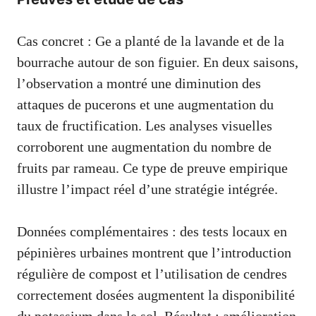
Cas concret : Ge a planté de la lavande et de la
bourrache autour de son figuier. En deux saisons,
l’observation a montré une diminution des
attaques de pucerons et une augmentation du
taux de fructification. Les analyses visuelles
corroborent une augmentation du nombre de
fruits par rameau. Ce type de preuve empirique
illustre l’impact réel d’une stratégie intégrée.
Données complémentaires : des tests locaux en
pépinières urbaines montrent que l’introduction
régulière de compost et l’utilisation de cendres
correctement dosées augmentent la disponibilité