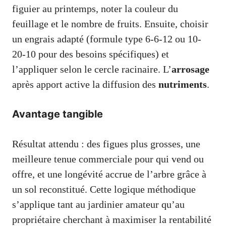
figuier au printemps, noter la couleur du
feuillage et le nombre de fruits. Ensuite, choisir
un engrais adapté (formule type 6-6-12 ou 10-
20-10 pour des besoins spécifiques) et
l’appliquer selon le cercle racinaire. L’
arrosage
après apport active la diffusion des
nutriments
.
Avantage tangible
Résultat attendu : des figues plus grosses, une
meilleure tenue commerciale pour qui vend ou
offre, et une longévité accrue de l’arbre grâce à
un sol reconstitué. Cette logique méthodique
s’applique tant au jardinier amateur qu’au
propriétaire cherchant à maximiser la rentabilité