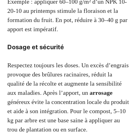
Exemple : appliquer 60–100 g/m² d’un NPK 10-
20-10 au printemps stimule la floraison et la
formation du fruit. En pot, réduire à 30–40 g par
apport est impératif.
Dosage et sécurité
Respectez toujours les doses. Un excès d’engrais
provoque des brûlures racinaires, réduit la
qualité de la récolte et augmente la sensibilité
aux maladies. Après l’apport, un
arrosage
généreux évite la concentration locale du produit
et aide à son intégration. Pour le compost, 5–10
kg par arbre est une base saine à appliquer au
trou de plantation ou en surface.