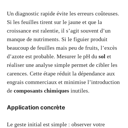
Un diagnostic rapide évite les erreurs coûteuses.
Si les feuilles tirent sur le jaune et que la
croissance est ralentie, il s’agit souvent d’un
manque de nutriments. Si le figuier produit
beaucoup de feuilles mais peu de fruits, l’excès
d’azote est probable. Mesurer le pH du
sol
et
réaliser une analyse simple permet de cibler les
carences. Cette étape réduit la dépendance aux
engrais commerciaux et minimise l’introduction
de
composants chimiques
inutiles.
Application concrète
Le geste initial est simple : observer votre