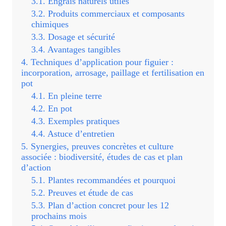
Engrais naturels utiles
Produits commerciaux et composants
chimiques
Dosage et sécurité
Avantages tangibles
Techniques d’application pour figuier :
incorporation, arrosage, paillage et fertilisation en
pot
En pleine terre
En pot
Exemples pratiques
Astuce d’entretien
Synergies, preuves concrètes et culture
associée : biodiversité, études de cas et plan
d’action
Plantes recommandées et pourquoi
Preuves et étude de cas
Plan d’action concret pour les 12
prochains mois