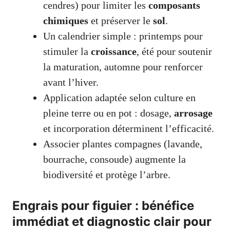
cendres) pour limiter les
composants
chimiques
et préserver le
sol
.
Un calendrier simple : printemps pour
stimuler la
croissance
, été pour soutenir
la maturation, automne pour renforcer
avant l’hiver.
Application adaptée selon culture en
pleine terre ou en pot : dosage,
arrosage
et incorporation déterminent l’efficacité.
Associer plantes compagnes (lavande,
bourrache, consoude) augmente la
biodiversité et protège l’arbre.
Engrais pour figuier : bénéfice
immédiat et diagnostic clair pour