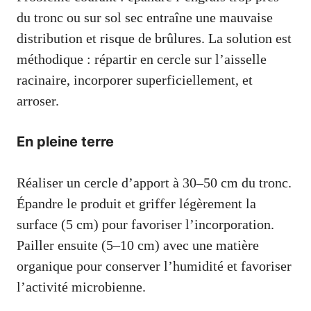
du tronc ou sur sol sec entraîne une mauvaise
distribution et risque de brûlures. La solution est
méthodique : répartir en cercle sur l’aisselle
racinaire, incorporer superficiellement, et
arroser.
En pleine terre
Réaliser un cercle d’apport à 30–50 cm du tronc.
Épandre le produit et griffer légèrement la
surface (5 cm) pour favoriser l’incorporation.
Pailler ensuite (5–10 cm) avec une matière
organique pour conserver l’humidité et favoriser
l’activité microbienne.