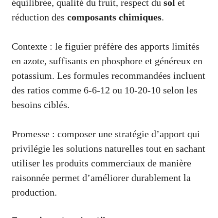
équilibrée, qualité du fruit, respect du
sol
et
réduction des
composants chimiques
.
Contexte : le figuier préfère des apports limités
en azote, suffisants en phosphore et généreux en
potassium. Les formules recommandées incluent
des ratios comme 6-6-12 ou 10-20-10 selon les
besoins ciblés.
Promesse : composer une stratégie d’apport qui
privilégie les solutions naturelles tout en sachant
utiliser les produits commerciaux de manière
raisonnée permet d’améliorer durablement la
production.