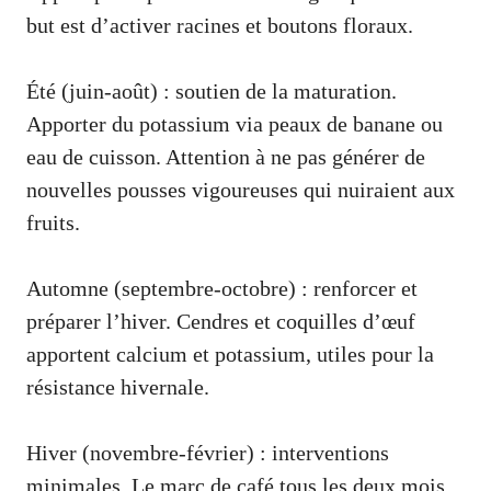
but est d’activer racines et boutons floraux.
Été (juin-août) : soutien de la maturation.
Apporter du potassium via peaux de banane ou
eau de cuisson. Attention à ne pas générer de
nouvelles pousses vigoureuses qui nuiraient aux
fruits.
Automne (septembre-octobre) : renforcer et
préparer l’hiver. Cendres et coquilles d’œuf
apportent calcium et potassium, utiles pour la
résistance hivernale.
Hiver (novembre-février) : interventions
minimales. Le marc de café tous les deux mois