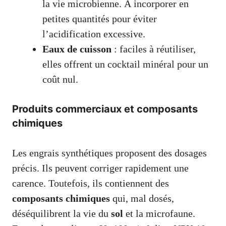
la vie microbienne. À incorporer en
petites quantités pour éviter
l’acidification excessive.
Eaux de cuisson
: faciles à réutiliser,
elles offrent un cocktail minéral pour un
coût nul.
Produits commerciaux et composants
chimiques
Les engrais synthétiques proposent des dosages
précis. Ils peuvent corriger rapidement une
carence. Toutefois, ils contiennent des
composants chimiques
qui, mal dosés,
déséquilibrent la vie du
sol
et la microfaune.