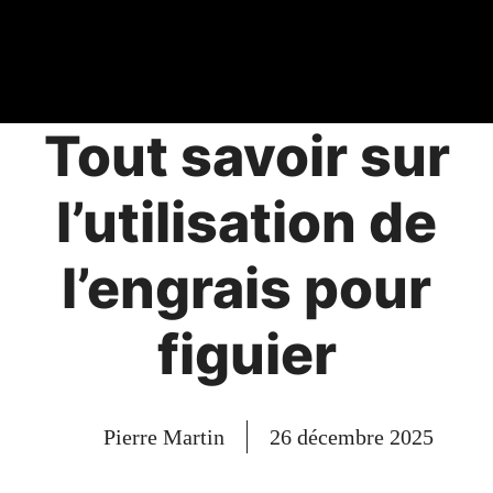
Tout savoir sur
l’utilisation de
l’engrais pour
figuier
Pierre Martin
26 décembre 2025