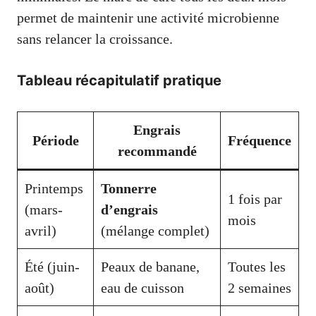
permet de maintenir une activité microbienne
sans relancer la croissance.
Tableau récapitulatif pratique
Engrais
Période
Fréquence
recommandé
Printemps
Tonnerre
1 fois par
(mars-
d’engrais
mois
avril)
(mélange complet)
Été (juin-
Peaux de banane,
Toutes les
août)
eau de cuisson
2 semaines