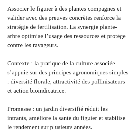
Associer le figuier à des plantes compagnes et
valider avec des preuves concrètes renforce la
stratégie de fertilisation. La synergie plante-
arbre optimise l’usage des ressources et protège
contre les ravageurs.
Contexte : la pratique de la culture associée
s’appuie sur des principes agronomiques simples
: diversité florale, attractivité des pollinisateurs
et action bioindicatrice.
Promesse : un jardin diversifié réduit les
intrants, améliore la santé du figuier et stabilise
le rendement sur plusieurs années.