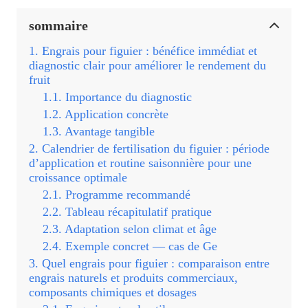
sommaire
Engrais pour figuier : bénéfice immédiat et
diagnostic clair pour améliorer le rendement du
fruit
Importance du diagnostic
Application concrète
Avantage tangible
Calendrier de fertilisation du figuier : période
d’application et routine saisonnière pour une
croissance optimale
Programme recommandé
Tableau récapitulatif pratique
Adaptation selon climat et âge
Exemple concret — cas de Ge
Quel engrais pour figuier : comparaison entre
engrais naturels et produits commerciaux,
composants chimiques et dosages