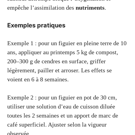
empêche l’assimilation des
nutriments
.
Exemples pratiques
Exemple 1 : pour un figuier en pleine terre de 10
ans, appliquer au printemps 5 kg de compost,
200–300 g de cendres en surface, griffer
légèrement, pailler et arroser. Les effets se
voient en 6 à 8 semaines.
Exemple 2 : pour un figuier en pot de 30 cm,
utiliser une solution d’eau de cuisson diluée
toutes les 2 semaines et un apport de marc de
café superficiel. Ajuster selon la vigueur
observée.