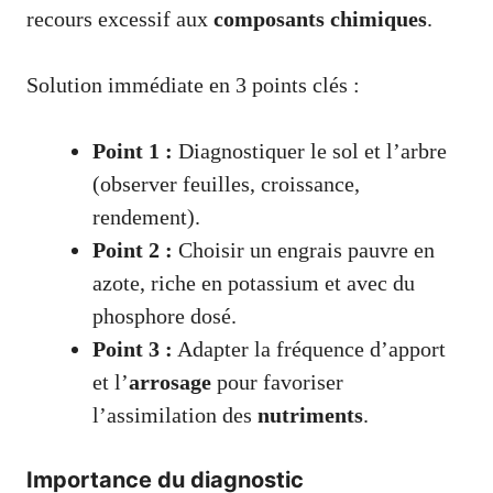
recours excessif aux
composants chimiques
.
Solution immédiate en 3 points clés :
Point 1 :
Diagnostiquer le sol et l’arbre
(observer feuilles, croissance,
rendement).
Point 2 :
Choisir un engrais pauvre en
azote, riche en potassium et avec du
phosphore dosé.
Point 3 :
Adapter la fréquence d’apport
et l’
arrosage
pour favoriser
l’assimilation des
nutriments
.
Importance du diagnostic