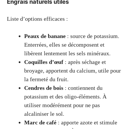
Engrais naturels utiles
Liste d’options efficaces :
Peaux de banane
: source de potassium.
Enterrées, elles se décomposent et
libèrent lentement les sels minéraux.
Coquilles d’œuf
: après séchage et
broyage, apportent du calcium, utile pour
la fermeté du fruit.
Cendres de bois
: contiennent du
potassium et des oligo-éléments. À
utiliser modérément pour ne pas
alcaliniser le sol.
Marc de café
: apporte azote et stimule