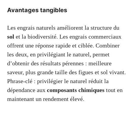
Avantages tangibles
Les engrais naturels améliorent la structure du
sol
et la biodiversité. Les engrais commerciaux
offrent une réponse rapide et ciblée. Combiner
les deux, en privilégiant le naturel, permet
d’obtenir des résultats pérennes : meilleure
saveur, plus grande taille des figues et sol vivant.
Phrase-clé : privilégier le naturel réduit la
dépendance aux
composants chimiques
tout en
maintenant un rendement élevé.