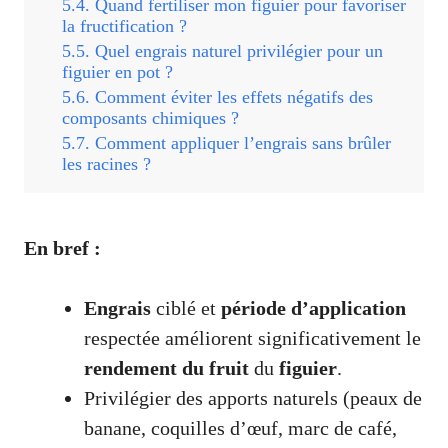
Quand fertiliser mon figuier pour favoriser
la fructification ?
Quel engrais naturel privilégier pour un
figuier en pot ?
Comment éviter les effets négatifs des
composants chimiques ?
Comment appliquer l’engrais sans brûler
les racines ?
En bref :
Engrais
ciblé et
période d’application
respectée améliorent significativement le
rendement du fruit
du
figuier
.
Privilégier des apports naturels (peaux de
banane, coquilles d’œuf, marc de café,