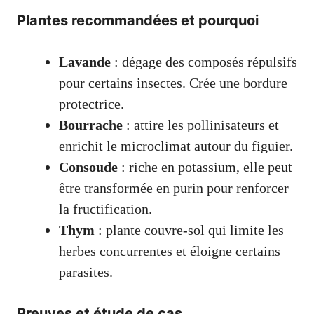
Plantes recommandées et pourquoi
Lavande
: dégage des composés répulsifs
pour certains insectes. Crée une bordure
protectrice.
Bourrache
: attire les pollinisateurs et
enrichit le microclimat autour du figuier.
Consoude
: riche en potassium, elle peut
être transformée en purin pour renforcer
la fructification.
Thym
: plante couvre-sol qui limite les
herbes concurrentes et éloigne certains
parasites.
Preuves et étude de cas