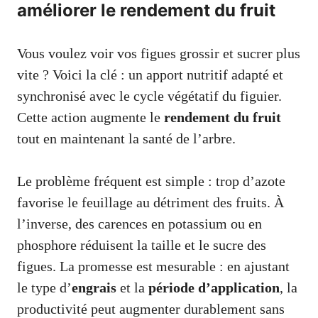
améliorer le rendement du fruit
Vous voulez voir vos figues grossir et sucrer plus
vite ? Voici la clé : un apport nutritif adapté et
synchronisé avec le cycle végétatif du figuier.
Cette action augmente le
rendement du fruit
tout en maintenant la santé de l’arbre.
Le problème fréquent est simple : trop d’azote
favorise le feuillage au détriment des fruits. À
l’inverse, des carences en potassium ou en
phosphore réduisent la taille et le sucre des
figues. La promesse est mesurable : en ajustant
le type d’
engrais
et la
période d’application
, la
productivité peut augmenter durablement sans