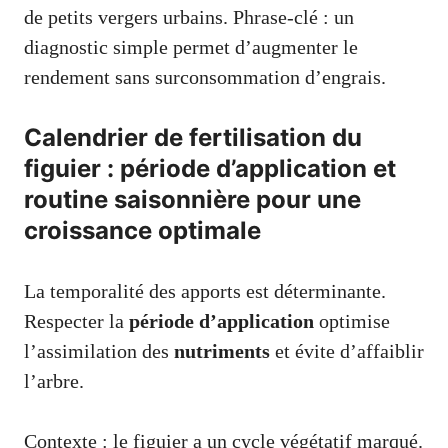
de petits vergers urbains. Phrase-clé : un
diagnostic simple permet d’augmenter le
rendement sans surconsommation d’engrais.
Calendrier de fertilisation du
figuier : période d’application et
routine saisonnière pour une
croissance optimale
La temporalité des apports est déterminante.
Respecter la
période d’application
optimise
l’assimilation des
nutriments
et évite d’affaiblir
l’arbre.
Contexte : le figuier a un cycle végétatif marqué.