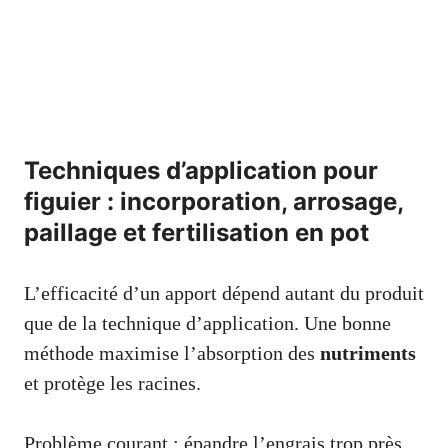
Techniques d’application pour
figuier : incorporation, arrosage,
paillage et fertilisation en pot
L’efficacité d’un apport dépend autant du produit
que de la technique d’application. Une bonne
méthode maximise l’absorption des
nutriments
et protège les racines.
Problème courant : épandre l’engrais trop près