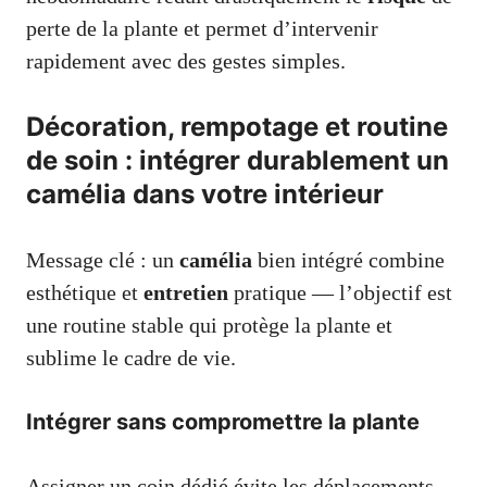
perte de la plante et permet d’intervenir
rapidement avec des gestes simples.
Décoration, rempotage et routine
de soin : intégrer durablement un
camélia dans votre intérieur
Message clé : un
camélia
bien intégré combine
esthétique et
entretien
pratique — l’objectif est
une routine stable qui protège la plante et
sublime le cadre de vie.
Intégrer sans compromettre la plante
Assigner un coin dédié évite les déplacements