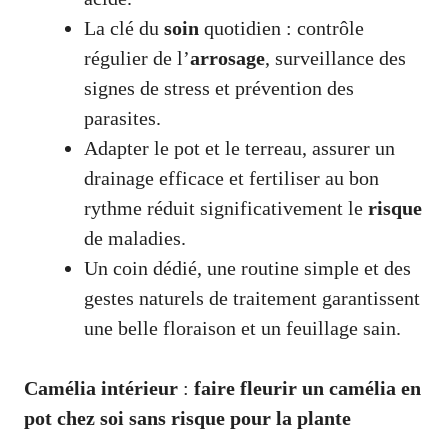
La clé du
soin
quotidien : contrôle
régulier de l’
arrosage
, surveillance des
signes de stress et prévention des
parasites.
Adapter le pot et le terreau, assurer un
drainage efficace et fertiliser au bon
rythme réduit significativement le
risque
de maladies.
Un coin dédié, une routine simple et des
gestes naturels de traitement garantissent
une belle floraison et un feuillage sain.
Camélia intérieur
:
faire fleurir un camélia en
pot chez soi sans risque pour la plante