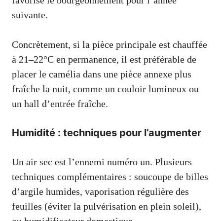
favorise le bourgeonnement pour l’année
suivante.
Concrètement, si la pièce principale est chauffée
à 21–22°C en permanence, il est préférable de
placer le camélia dans une pièce annexe plus
fraîche la nuit, comme un couloir lumineux ou
un hall d’entrée fraîche.
Humidité : techniques pour l’augmenter
Un air sec est l’ennemi numéro un. Plusieurs
techniques complémentaires : soucoupe de billes
d’argile humides, vaporisation régulière des
feuilles (éviter la pulvérisation en plein soleil),