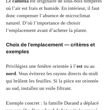
Le
camélia
est originaire de sous-bois tempérés
où l’air est frais et humide. En intérieur, il faut
donc compenser l’absence de microclimat
naturel. D’où l’importance de choisir
l’emplacement avant d’acheter la plante.
Choix de l’emplacement — critères et
exemples
Privilégiez une fenêtre orientée à l’
est
ou au
nord
. Vous éviterez les rayons directs du midi
qui brûlent les feuilles. Si la pièce est orientée
au sud, installez un voile filtrant.
Exemple concret : la famille Durand a déplacé