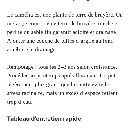
Le camélia est une plante de terre de bruyère. Un
mélange composé de terre de bruyère, tourbe et
perlite ou sable fin garantit acidité et drainage.
Ajouter une couche de billes d’argile au fond
améliore le drainage.
Rempotage : tous les 2–3 ans selon croissance.
Procéder au printemps après floraison. Un pot
légèrement plus grand que la motte évite le
stress racinaire, mais un excès d’espace retient
trop d’eau.
Tableau d’entretien rapide