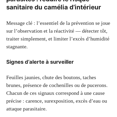
sanitaire du camélia d’intérieur
Message clé : l’essentiel de la prévention se joue
sur l’observation et la réactivité — détecter tôt,
traiter simplement, et limiter l’excès d’humidité
stagnante.
Signes d’alerte à surveiller
Feuilles jaunies, chute des boutons, taches
brunes, présence de cochenilles ou de pucerons.
Chacun de ces signaux correspond à une cause
précise : carence, surexposition, excès d’eau ou
attaque parasitaire.