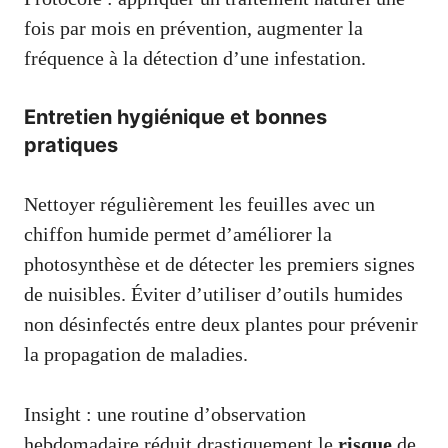
fois par mois en prévention, augmenter la
fréquence à la détection d’une infestation.
Entretien hygiénique et bonnes
pratiques
Nettoyer régulièrement les feuilles avec un
chiffon humide permet d’améliorer la
photosynthèse et de détecter les premiers signes
de nuisibles. Éviter d’utiliser d’outils humides
non désinfectés entre deux plantes pour prévenir
la propagation de maladies.
Insight : une routine d’observation
hebdomadaire réduit drastiquement le
risque
de