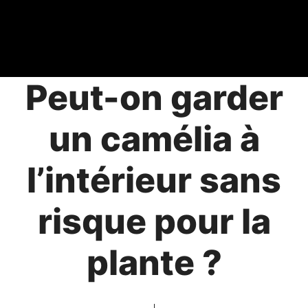
Peut-on garder
un camélia à
l’intérieur sans
risque pour la
plante ?