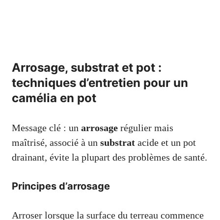
Arrosage, substrat et pot :
techniques d’entretien pour un
camélia en pot
Message clé : un
arrosage
régulier mais
maîtrisé, associé à un
substrat
acide et un pot
drainant, évite la plupart des problèmes de santé.
Principes d’arrosage
Arroser lorsque la surface du terreau commence