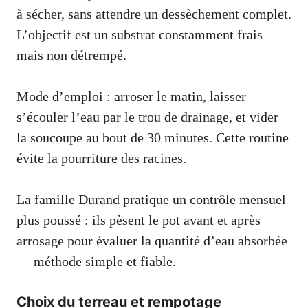
à sécher, sans attendre un dessèchement complet.
L’objectif est un substrat constamment frais
mais non détrempé.
Mode d’emploi : arroser le matin, laisser
s’écouler l’eau par le trou de drainage, et vider
la soucoupe au bout de 30 minutes. Cette routine
évite la pourriture des racines.
La famille Durand pratique un contrôle mensuel
plus poussé : ils pèsent le pot avant et après
arrosage pour évaluer la quantité d’eau absorbée
— méthode simple et fiable.
Choix du terreau et rempotage