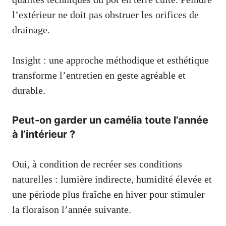
l’extérieur ne doit pas obstruer les orifices de
drainage.
Insight : une approche méthodique et esthétique
transforme l’entretien en geste agréable et
durable.
Peut-on garder un camélia toute l’année
à l’intérieur ?
Oui, à condition de recréer ses conditions
naturelles : lumière indirecte, humidité élevée et
une période plus fraîche en hiver pour stimuler
la floraison l’année suivante.