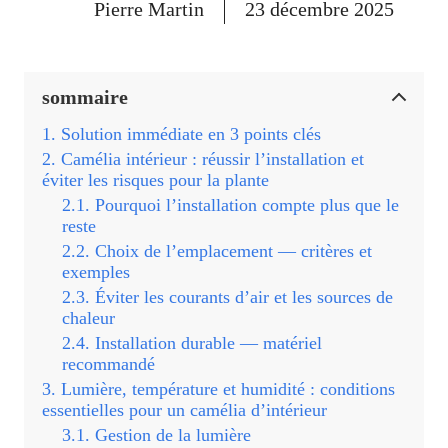
Pierre Martin
23 décembre 2025
sommaire
Solution immédiate en 3 points clés
Camélia intérieur : réussir l’installation et
éviter les risques pour la plante
Pourquoi l’installation compte plus que le
reste
Choix de l’emplacement — critères et
exemples
Éviter les courants d’air et les sources de
chaleur
Installation durable — matériel
recommandé
Lumière, température et humidité : conditions
essentielles pour un camélia d’intérieur
Gestion de la lumière