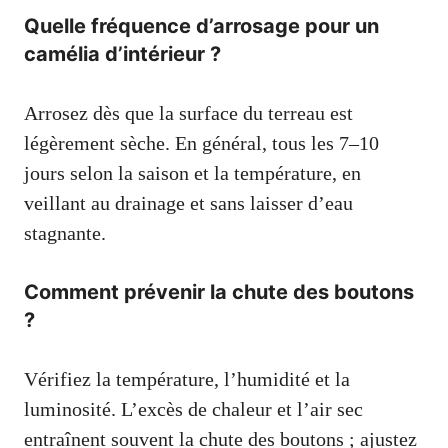
Quelle fréquence d’arrosage pour un
camélia d’intérieur ?
Arrosez dès que la surface du terreau est
légèrement sèche. En général, tous les 7–10
jours selon la saison et la température, en
veillant au drainage et sans laisser d’eau
stagnante.
Comment prévenir la chute des boutons
?
Vérifiez la température, l’humidité et la
luminosité. L’excès de chaleur et l’air sec
entraînent souvent la chute des boutons ; ajustez