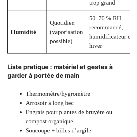
trop grand
50–70 % RH
Quotidien
recommandé,
Humidité
(vaporisation
humidificateur en
possible)
hiver
Liste pratique : matériel et gestes à
garder à portée de main
Thermomètre/hygromètre
Arrosoir à long bec
Engrais pour plantes de bruyère ou
compost organique
Soucoupe + billes d’argile