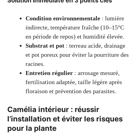
Solution immédiate en 3 points clés
Condition environnementale
: lumière
indirecte, température fraîche (10–15°C
en période de repos) et humidité élevée.
Substrat et pot
: terreau acide, drainage
et pot poreux pour éviter la pourriture des
racines.
Entretien régulier
: arrosage mesuré,
fertilisation adaptée, taille légère après
floraison et prévention des parasites.
Camélia intérieur : réussir
l’installation et éviter les risques
pour la plante