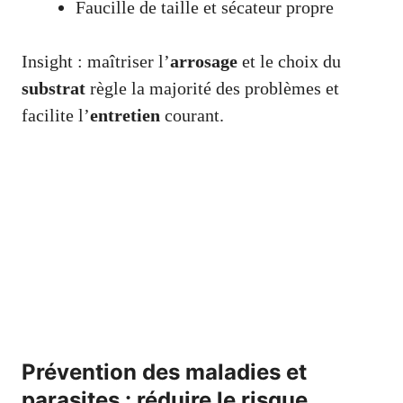
Faucille de taille et sécateur propre
Insight : maîtriser l’
arrosage
et le choix du
substrat
règle la majorité des problèmes et
facilite l’
entretien
courant.
Prévention des maladies et
parasites : réduire le risque