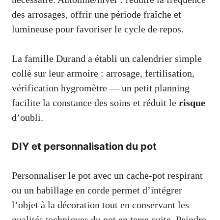
des arrosages, offrir une période fraîche et
lumineuse pour favoriser le cycle de repos.
La famille Durand a établi un calendrier simple
collé sur leur armoire : arrosage, fertilisation,
vérification hygromètre — un petit planning
facilite la constance des soins et réduit le
risque
d’oubli.
DIY et personnalisation du pot
Personnaliser le pot avec un cache-pot respirant
ou un habillage en corde permet d’intégrer
l’objet à la décoration tout en conservant les
qualités techniques du pot en terre cuite. Peindre