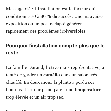
Message clé : l’installation est le facteur qui
conditionne 70 à 80 % du succès. Une mauvaise
exposition ou un pot inadapté génèrent
rapidement des problèmes irréversibles.
Pourquoi l’installation compte plus que le
reste
La famille Durand, fictive mais représentative, a
tenté de garder un
camélia
dans un salon très
chauffé. En deux mois, la plante a perdu ses
boutons. L’erreur principale : une
température
trop élevée et un air trop sec.