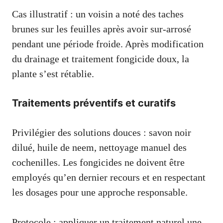
Cas illustratif : un voisin a noté des taches
brunes sur les feuilles après avoir sur-arrosé
pendant une période froide. Après modification
du drainage et traitement fongicide doux, la
plante s’est rétablie.
Traitements préventifs et curatifs
Privilégier des solutions douces : savon noir
dilué, huile de neem, nettoyage manuel des
cochenilles. Les fongicides ne doivent être
employés qu’en dernier recours et en respectant
les dosages pour une approche responsable.
Protocole : appliquer un traitement naturel une