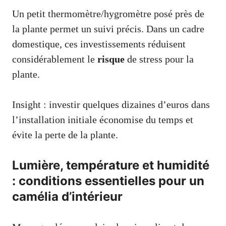
Un petit thermomètre/hygromètre posé près de
la plante permet un suivi précis. Dans un cadre
domestique, ces investissements réduisent
considérablement le
risque
de stress pour la
plante.
Insight : investir quelques dizaines d’euros dans
l’installation initiale économise du temps et
évite la perte de la plante.
Lumière, température et humidité
: conditions essentielles pour un
camélia d’intérieur