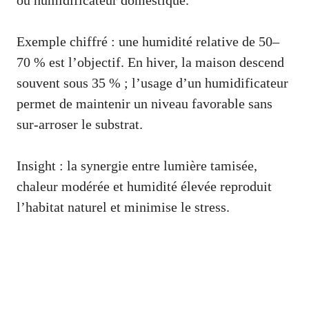
ou humidificateur domestique.
Exemple chiffré : une humidité relative de 50–
70 % est l’objectif. En hiver, la maison descend
souvent sous 35 % ; l’usage d’un humidificateur
permet de maintenir un niveau favorable sans
sur-arroser le substrat.
Insight : la synergie entre lumière tamisée,
chaleur modérée et humidité élevée reproduit
l’habitat naturel et minimise le stress.