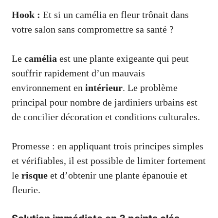
Hook :
Et si un camélia en fleur trônait dans
votre salon sans compromettre sa santé ?
Le
camélia
est une plante exigeante qui peut
souffrir rapidement d’un mauvais
environnement en
intérieur
. Le problème
principal pour nombre de jardiniers urbains est
de concilier décoration et conditions culturales.
Promesse : en appliquant trois principes simples
et vérifiables, il est possible de limiter fortement
le
risque
et d’obtenir une plante épanouie et
fleurie.