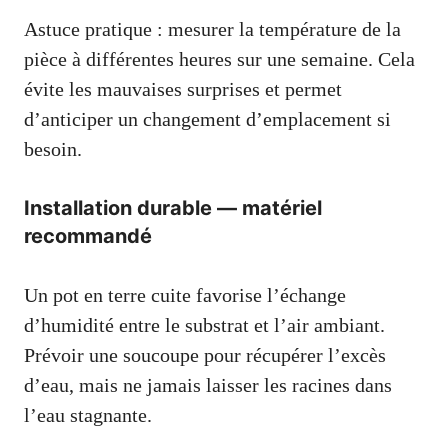
Astuce pratique : mesurer la température de la
pièce à différentes heures sur une semaine. Cela
évite les mauvaises surprises et permet
d’anticiper un changement d’emplacement si
besoin.
Installation durable — matériel
recommandé
Un pot en terre cuite favorise l’échange
d’humidité entre le substrat et l’air ambiant.
Prévoir une soucoupe pour récupérer l’excès
d’eau, mais ne jamais laisser les racines dans
l’eau stagnante.