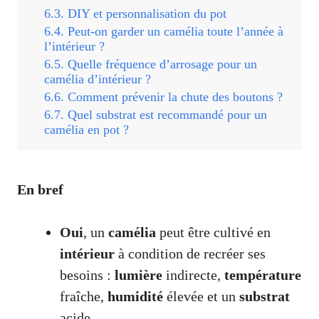
DIY et personnalisation du pot
Peut-on garder un camélia toute l’année à
l’intérieur ?
Quelle fréquence d’arrosage pour un
camélia d’intérieur ?
Comment prévenir la chute des boutons ?
Quel substrat est recommandé pour un
camélia en pot ?
En bref
Oui
, un
camélia
peut être cultivé en
intérieur
à condition de recréer ses
besoins :
lumière
indirecte,
température
fraîche,
humidité
élevée et un
substrat
acide.