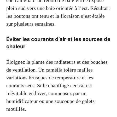
son camélia d’un rebord de baie vitrée exposé
plein sud vers une baie orientée à l’est. Résultat :
les boutons ont tenu et la floraison s’est étalée
sur plusieurs semaines.
Éviter les courants d’air et les sources de
chaleur
Éloignez la plante des radiateurs et des bouches
de ventilation. Un camélia tolère mal les
variations brusques de température et les
courants secs. Si le chauffage central est
inévitable en hiver, compensez par un
humidificateur ou une soucoupe de galets
mouillés.