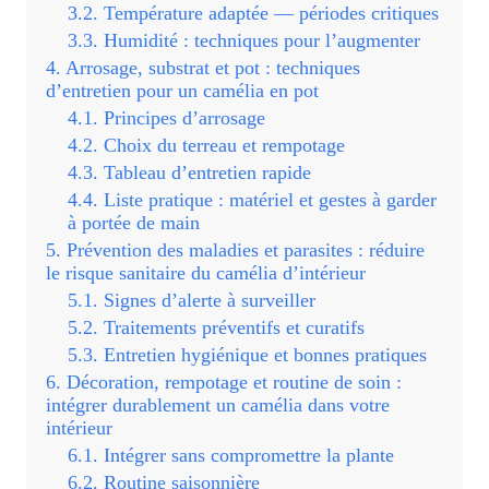
Température adaptée — périodes critiques
Humidité : techniques pour l’augmenter
Arrosage, substrat et pot : techniques
d’entretien pour un camélia en pot
Principes d’arrosage
Choix du terreau et rempotage
Tableau d’entretien rapide
Liste pratique : matériel et gestes à garder
à portée de main
Prévention des maladies et parasites : réduire
le risque sanitaire du camélia d’intérieur
Signes d’alerte à surveiller
Traitements préventifs et curatifs
Entretien hygiénique et bonnes pratiques
Décoration, rempotage et routine de soin :
intégrer durablement un camélia dans votre
intérieur
Intégrer sans compromettre la plante
Routine saisonnière