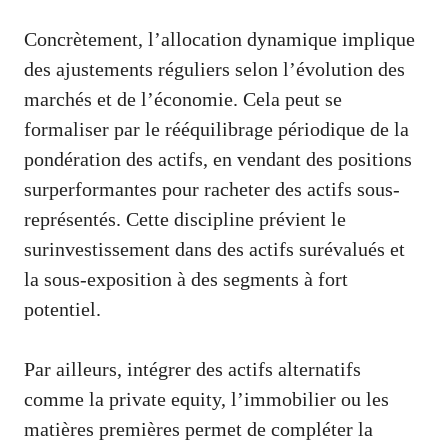
Concrètement, l’allocation dynamique implique
des ajustements réguliers selon l’évolution des
marchés et de l’économie. Cela peut se
formaliser par le rééquilibrage périodique de la
pondération des actifs, en vendant des positions
surperformantes pour racheter des actifs sous-
représentés. Cette discipline prévient le
surinvestissement dans des actifs surévalués et
la sous-exposition à des segments à fort
potentiel.
Par ailleurs, intégrer des actifs alternatifs
comme la private equity, l’immobilier ou les
matières premières permet de compléter la