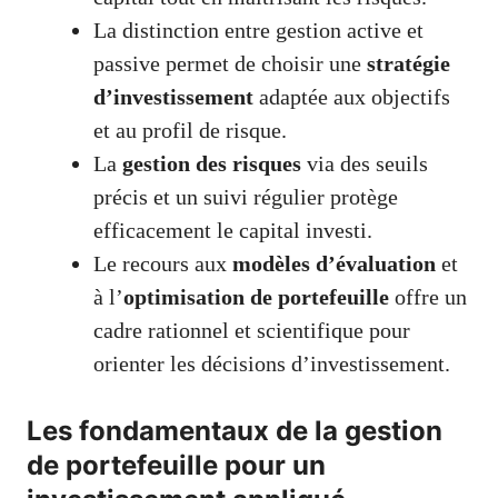
La distinction entre gestion active et
passive permet de choisir une
stratégie
d’investissement
adaptée aux objectifs
et au profil de risque.
La
gestion des risques
via des seuils
précis et un suivi régulier protège
efficacement le capital investi.
Le recours aux
modèles d’évaluation
et
à l’
optimisation de portefeuille
offre un
cadre rationnel et scientifique pour
orienter les décisions d’investissement.
Les fondamentaux de la gestion
de portefeuille pour un