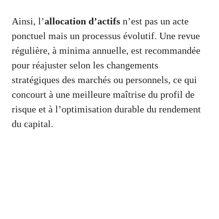
Ainsi, l’
allocation d’actifs
n’est pas un acte
ponctuel mais un processus évolutif. Une revue
régulière, à minima annuelle, est recommandée
pour réajuster selon les changements
stratégiques des marchés ou personnels, ce qui
concourt à une meilleure maîtrise du profil de
risque et à l’optimisation durable du rendement
du capital.