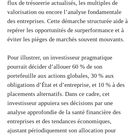
flux de trésorerie actualisés, les multiples de
valorisation ou encore l’analyse fondamentale
des entreprises. Cette démarche structurée aide à
repérer les opportunités de surperformance et à
éviter les pièges de marchés souvent mouvants.
Pour illustrer, un investisseur pragmatique
pourrait décider d’allouer 60 % de son
portefeuille aux actions globales, 30 % aux
obligations d’État et d’entreprise, et 10 % à des
placements alternatifs. Dans ce cadre, cet
investisseur appuiera ses décisions par une
analyse approfondie de la santé financière des
entreprises et des tendances économiques,
ajustant périodiquement son allocation pour