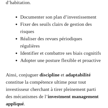
d’habitation
.
Documenter son plan d’investissement
Fixer des seuils clairs de gestion des
risques
Réaliser des revues périodiques
régulières
Identifier et combattre ses biais cognitifs
Adopter une posture flexible et proactive
Ainsi, conjuguer
discipline
et
adaptabilité
constitue la compétence ultime pour tout
investisseur cherchant à tirer pleinement parti
des mécanismes de l’
investment management
appliqué
.