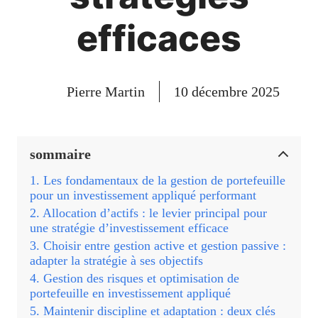
efficaces
Pierre Martin
10 décembre 2025
sommaire
Les fondamentaux de la gestion de portefeuille
pour un investissement appliqué performant
Allocation d’actifs : le levier principal pour
une stratégie d’investissement efficace
Choisir entre gestion active et gestion passive :
adapter la stratégie à ses objectifs
Gestion des risques et optimisation de
portefeuille en investissement appliqué
Maintenir discipline et adaptation : deux clés