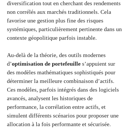
diversification tout en cherchant des rendements
non corrélés aux marchés traditionnels. Cela
favorise une gestion plus fine des risques
systémiques, particulièrement pertinente dans un
contexte géopolitique parfois instable.
Au-delà de la théorie, des outils modernes
d’
optimisation de portefeuille
s’appuient sur
des modèles mathématiques sophistiqués pour
déterminer la meilleure combinaison d’actifs.
Ces modèles, parfois intégrés dans des logiciels
avancés, analysent les historiques de
performance, la corrélation entre actifs, et
simulent différents scénarios pour proposer une
allocation à la fois performante et sécurisée.