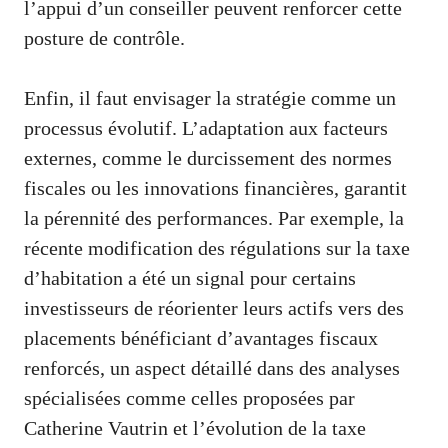
l’appui d’un conseiller peuvent renforcer cette
posture de contrôle.
Enfin, il faut envisager la stratégie comme un
processus évolutif. L’adaptation aux facteurs
externes, comme le durcissement des normes
fiscales ou les innovations financières, garantit
la pérennité des performances. Par exemple, la
récente modification des régulations sur la taxe
d’habitation a été un signal pour certains
investisseurs de réorienter leurs actifs vers des
placements bénéficiant d’avantages fiscaux
renforcés, un aspect détaillé dans des analyses
spécialisées comme celles proposées par
Catherine Vautrin et l’évolution de la taxe