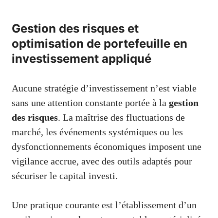
Gestion des risques et
optimisation de portefeuille en
investissement appliqué
Aucune stratégie d’investissement n’est viable
sans une attention constante portée à la
gestion
des risques
. La maîtrise des fluctuations de
marché, les événements systémiques ou les
dysfonctionnements économiques imposent une
vigilance accrue, avec des outils adaptés pour
sécuriser le capital investi.
Une pratique courante est l’établissement d’un