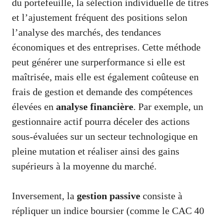
du portefeuille, la sélection individuelle de titres
et l’ajustement fréquent des positions selon
l’analyse des marchés, des tendances
économiques et des entreprises. Cette méthode
peut générer une surperformance si elle est
maîtrisée, mais elle est également coûteuse en
frais de gestion et demande des compétences
élevées en
analyse financière
. Par exemple, un
gestionnaire actif pourra déceler des actions
sous-évaluées sur un secteur technologique en
pleine mutation et réaliser ainsi des gains
supérieurs à la moyenne du marché.
Inversement, la
gestion passive
consiste à
répliquer un indice boursier (comme le CAC 40