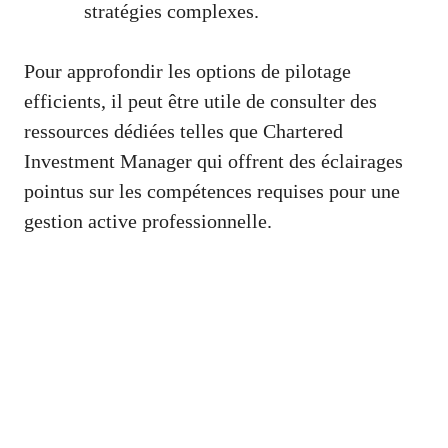
stratégies complexes.
Pour approfondir les options de pilotage
efficients, il peut être utile de consulter des
ressources dédiées telles que
Chartered
Investment Manager
qui offrent des éclairages
pointus sur les compétences requises pour une
gestion active professionnelle.