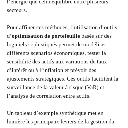
l’énergie que celui équilibré entre plusieurs
secteurs.
Pour affiner ces méthodes, l’utilisation d’outils
d’
optimisation de portefeuille
basés sur des
logiciels sophistiqués permet de modéliser
différents scénarios économiques, tester la
sensibilité des actifs aux variations de taux
d’intérêt ou à l’inflation et prévoir des
ajustements stratégiques. Ces outils facilitent la
surveillance de la valeur à risque (VaR) et
l’analyse de corrélation entre actifs.
Un tableau d’exemple synthétique met en
lumière les principaux leviers de la gestion du