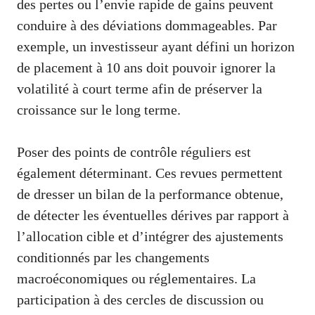
des pertes ou l’envie rapide de gains peuvent
conduire à des déviations dommageables. Par
exemple, un investisseur ayant défini un horizon
de placement à 10 ans doit pouvoir ignorer la
volatilité à court terme afin de préserver la
croissance sur le long terme.
Poser des points de contrôle réguliers est
également déterminant. Ces revues permettent
de dresser un bilan de la performance obtenue,
de détecter les éventuelles dérives par rapport à
l’allocation cible et d’intégrer des ajustements
conditionnés par les changements
macroéconomiques ou réglementaires. La
participation à des cercles de discussion ou