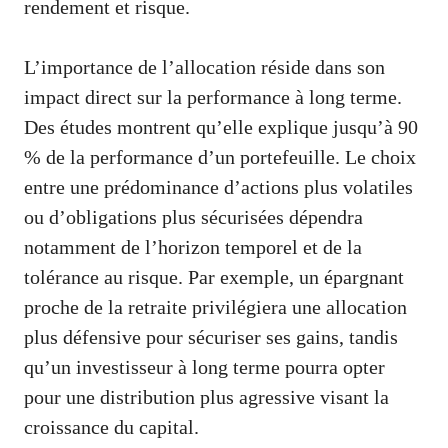
rendement et risque.
L’importance de l’allocation réside dans son
impact direct sur la performance à long terme.
Des études montrent qu’elle explique jusqu’à 90
% de la performance d’un portefeuille. Le choix
entre une prédominance d’actions plus volatiles
ou d’obligations plus sécurisées dépendra
notamment de l’horizon temporel et de la
tolérance au risque. Par exemple, un épargnant
proche de la retraite privilégiera une allocation
plus défensive pour sécuriser ses gains, tandis
qu’un investisseur à long terme pourra opter
pour une distribution plus agressive visant la
croissance du capital.