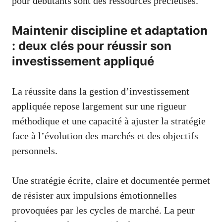
pour débutants
sont des ressources précieuses.
Maintenir discipline et adaptation
: deux clés pour réussir son
investissement appliqué
La réussite dans la gestion d’investissement
appliquée repose largement sur une rigueur
méthodique et une capacité à ajuster la stratégie
face à l’évolution des marchés et des objectifs
personnels.
Une stratégie écrite, claire et documentée permet
de résister aux impulsions émotionnelles
provoquées par les cycles de marché. La peur