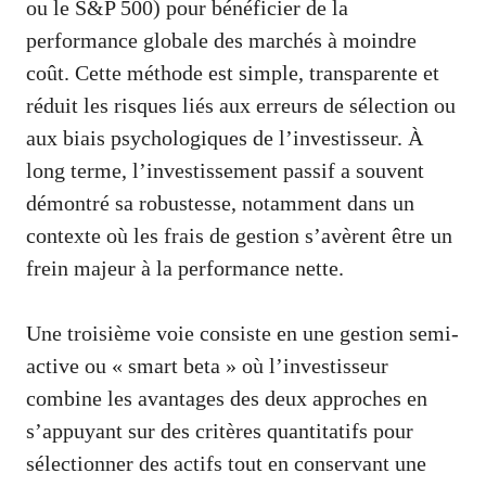
ou le S&P 500) pour bénéficier de la
performance globale des marchés à moindre
coût. Cette méthode est simple, transparente et
réduit les risques liés aux erreurs de sélection ou
aux biais psychologiques de l’investisseur. À
long terme, l’investissement passif a souvent
démontré sa robustesse, notamment dans un
contexte où les frais de gestion s’avèrent être un
frein majeur à la performance nette.
Une troisième voie consiste en une gestion semi-
active ou « smart beta » où l’investisseur
combine les avantages des deux approches en
s’appuyant sur des critères quantitatifs pour
sélectionner des actifs tout en conservant une