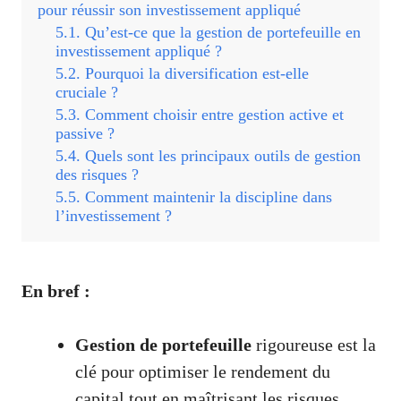
pour réussir son investissement appliqué
Qu’est-ce que la gestion de portefeuille en
investissement appliqué ?
Pourquoi la diversification est-elle
cruciale ?
Comment choisir entre gestion active et
passive ?
Quels sont les principaux outils de gestion
des risques ?
Comment maintenir la discipline dans
l’investissement ?
En bref :
Gestion de portefeuille
rigoureuse est la
clé pour optimiser le rendement du
capital tout en maîtrisant les risques.