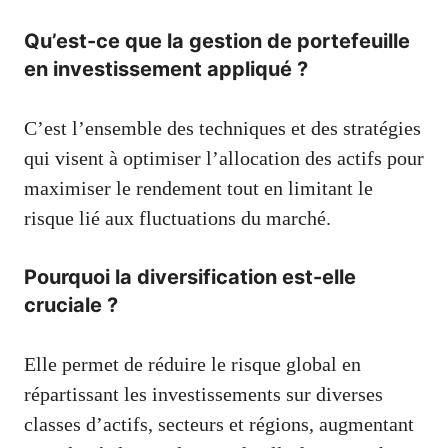
Qu’est-ce que la gestion de portefeuille
en investissement appliqué ?
C’est l’ensemble des techniques et des stratégies
qui visent à optimiser l’allocation des actifs pour
maximiser le rendement tout en limitant le
risque lié aux fluctuations du marché.
Pourquoi la diversification est-elle
cruciale ?
Elle permet de réduire le risque global en
répartissant les investissements sur diverses
classes d’actifs, secteurs et régions, augmentant