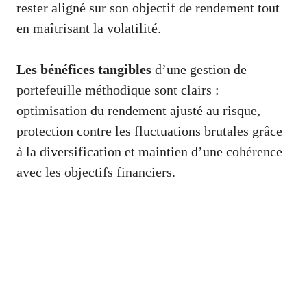
rester aligné sur son objectif de rendement tout
en maîtrisant la volatilité.
Les bénéfices tangibles
d’une gestion de
portefeuille méthodique sont clairs :
optimisation du rendement ajusté au risque,
protection contre les fluctuations brutales grâce
à la diversification et maintien d’une cohérence
avec les objectifs financiers.