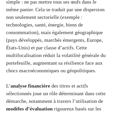
simple : ne pas mettre tous ses œufs dans le
même panier. Cela se traduit par une dispersion
non seulement sectorielle (exemple :
technologies, santé, énergie, biens de
consommation), mais également géographique
(pays développés, marchés émergents, Europe,
États-Unis) et par classe d’actifs. Cette
multifocalisation réduit la volatilité générale du
portefeuille, augmentant sa résilience face aux
chocs macroéconomiques ou géopolitiques.
L’
analyse financière
des titres et actifs
sélectionnés joue un rôle déterminant dans cette
démarche, notamment à travers l’utilisation de
modèles d’évaluation
rigoureux basés sur les