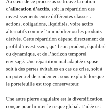
Au cœur de ce processus se trouve la notion
d’
allocation d’actifs
, soit la répartition des
investissements entre différentes classes :
actions, obligations, liquidités, voire actifs
alternatifs comme l’immobilier ou les produits
dérivés. Cette répartition dépend directement du
profil d’investisseur, qu’il soit prudent, équilibré
ou dynamique, et de l’horizon temporel
envisagé. Une répartition mal adaptée expose
soit à des pertes évitables en cas de crise, soit à
un potentiel de rendement sous-exploité lorsque
le portefeuille est trop conservateur.
Une autre pierre angulaire est la diversification,
conçue pour limiter le risque global. L’idée est