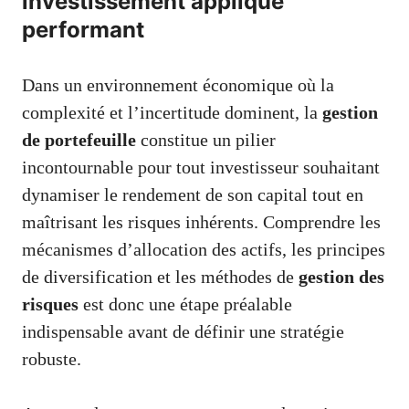
investissement appliqué
performant
Dans un environnement économique où la
complexité et l’incertitude dominent, la
gestion
de portefeuille
constitue un pilier
incontournable pour tout investisseur souhaitant
dynamiser le rendement de son capital tout en
maîtrisant les risques inhérents. Comprendre les
mécanismes d’allocation des actifs, les principes
de diversification et les méthodes de
gestion des
risques
est donc une étape préalable
indispensable avant de définir une stratégie
robuste.