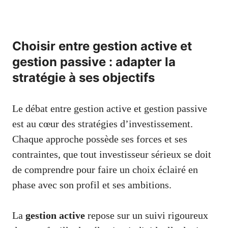
Choisir entre gestion active et
gestion passive : adapter la
stratégie à ses objectifs
Le débat entre gestion active et gestion passive
est au cœur des stratégies d’investissement.
Chaque approche possède ses forces et ses
contraintes, que tout investisseur sérieux se doit
de comprendre pour faire un choix éclairé en
phase avec son profil et ses ambitions.
La
gestion active
repose sur un suivi rigoureux