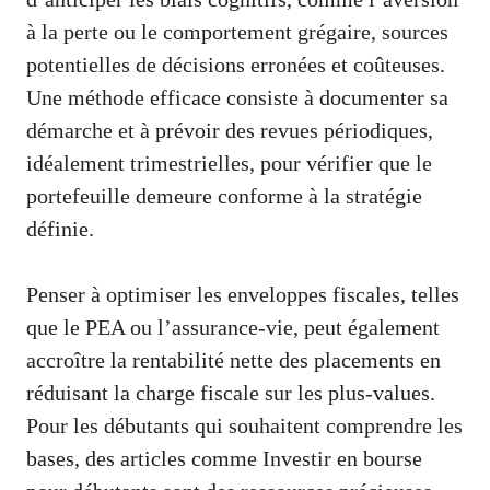
à la perte ou le comportement grégaire, sources
potentielles de décisions erronées et coûteuses.
Une méthode efficace consiste à documenter sa
démarche et à prévoir des revues périodiques,
idéalement trimestrielles, pour vérifier que le
portefeuille demeure conforme à la stratégie
définie.
Penser à optimiser les enveloppes fiscales, telles
que le PEA ou l’assurance-vie, peut également
accroître la rentabilité nette des placements en
réduisant la charge fiscale sur les plus-values.
Pour les débutants qui souhaitent comprendre les
bases, des articles comme
Investir en bourse