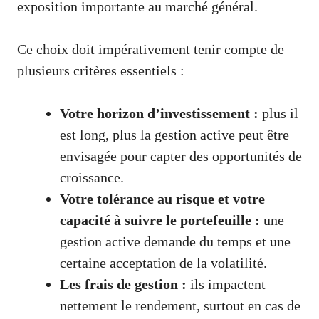
exposition importante au marché général.
Ce choix doit impérativement tenir compte de
plusieurs critères essentiels :
Votre horizon d’investissement :
plus il
est long, plus la gestion active peut être
envisagée pour capter des opportunités de
croissance.
Votre tolérance au risque et votre
capacité à suivre le portefeuille :
une
gestion active demande du temps et une
certaine acceptation de la volatilité.
Les frais de gestion :
ils impactent
nettement le rendement, surtout en cas de