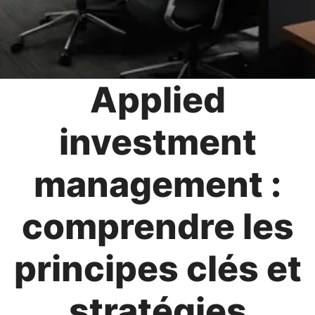
Applied
investment
management :
comprendre les
principes clés et
stratégies