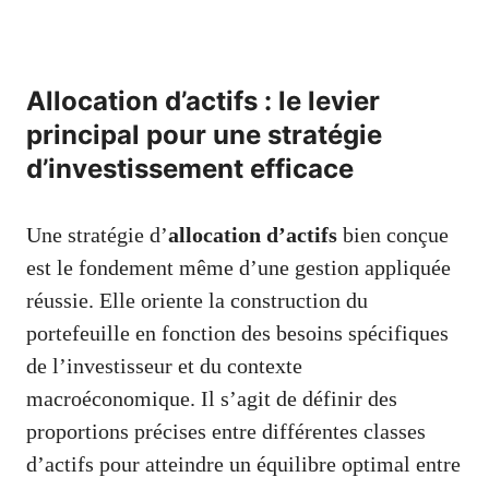
Allocation d’actifs : le levier
principal pour une stratégie
d’investissement efficace
Une stratégie d’
allocation d’actifs
bien conçue
est le fondement même d’une gestion appliquée
réussie. Elle oriente la construction du
portefeuille en fonction des besoins spécifiques
de l’investisseur et du contexte
macroéconomique. Il s’agit de définir des
proportions précises entre différentes classes
d’actifs pour atteindre un équilibre optimal entre