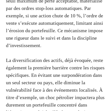
seuil maximum de perte acceptable, matérialisé
par des ordres stop-loss automatiques. Par
exemple, si une action chute de 10 %, l’ordre de
vente s’exécute automatiquement, limitant ainsi
l’érosion du portefeuille. Ce mécanisme impose
une rigueur dans le suivi et dans la discipline
d’investissement.
La diversification des actifs, déjà évoquée, reste
également la première barrière contre les risques
spécifiques. En évitant une surpondération dans
un seul secteur ou pays, elle diminue la
vulnérabilité face à des événements localisés. À
titre d’exemple, un choc pétrolier impactera plus
durement un portefeuille concentré dans