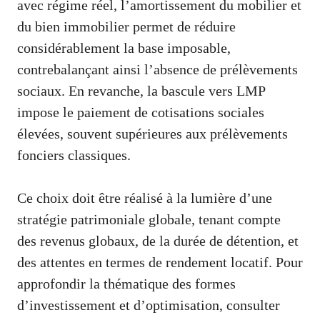
avec régime réel, l’amortissement du mobilier et
du bien immobilier permet de réduire
considérablement la base imposable,
contrebalançant ainsi l’absence de prélèvements
sociaux. En revanche, la bascule vers LMP
impose le paiement de cotisations sociales
élevées, souvent supérieures aux prélèvements
fonciers classiques.
Ce choix doit être réalisé à la lumière d’une
stratégie patrimoniale globale, tenant compte
des revenus globaux, de la durée de détention, et
des attentes en termes de rendement locatif. Pour
approfondir la thématique des formes
d’investissement et d’optimisation, consulter