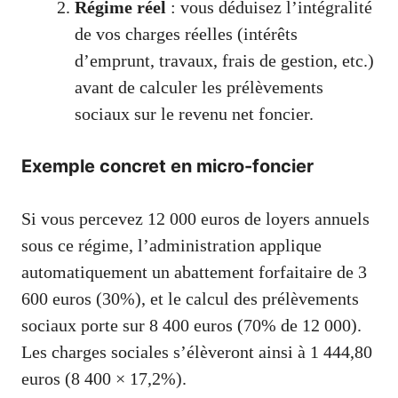
Régime réel
: vous déduisez l’intégralité
de vos charges réelles (intérêts
d’emprunt, travaux, frais de gestion, etc.)
avant de calculer les prélèvements
sociaux sur le revenu net foncier.
Exemple concret en micro-foncier
Si vous percevez 12 000 euros de loyers annuels
sous ce régime, l’administration applique
automatiquement un abattement forfaitaire de 3
600 euros (30%), et le calcul des prélèvements
sociaux porte sur 8 400 euros (70% de 12 000).
Les charges sociales s’élèveront ainsi à 1 444,80
euros (8 400 × 17,2%).