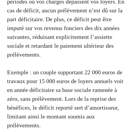
périodes où vos charges dépassent vos loyers. En
cas de déficit, aucun prélèvement n’est dû sur la
part déficitaire. De plus, ce déficit peut être
imputé sur vos revenus fonciers des dix années
suivantes, réduisant explicitement l’assiette
sociale et retardant le paiement ultérieur des
prélèvements.
Exemple : un couple supportant 22 000 euros de
travaux pour 15 000 euros de loyers annuels voit
en année déficitaire sa base sociale ramenée à
zéro, sans prélèvement. Lors de la reprise des
bénéfices, le déficit reporté sert d’amortisseur,
limitant ainsi le montant soumis aux
prélèvements.