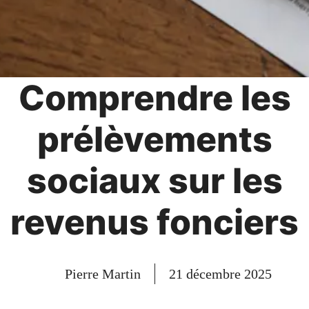
Comprendre les
prélèvements
sociaux sur les
revenus fonciers
Pierre Martin
21 décembre 2025