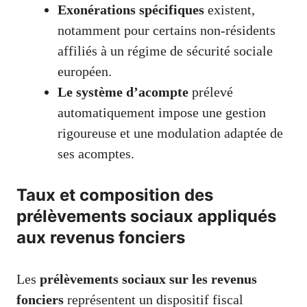
Exonérations spécifiques
existent,
notamment pour certains non-résidents
affiliés à un régime de sécurité sociale
européen.
Le système d’acompte
prélevé
automatiquement impose une gestion
rigoureuse et une modulation adaptée de
ses acomptes.
Taux et composition des
prélèvements sociaux appliqués
aux revenus fonciers
Les
prélèvements sociaux sur les revenus
fonciers
représentent un dispositif fiscal