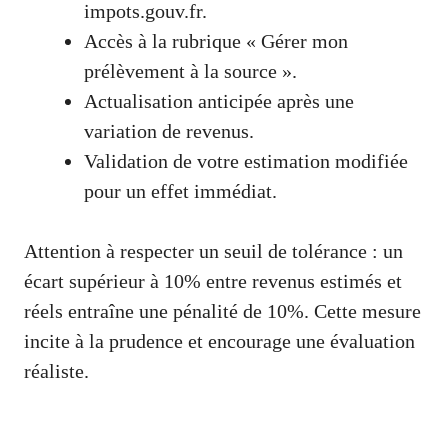
impots.gouv.fr
.
Accès à la rubrique « Gérer mon
prélèvement à la source ».
Actualisation anticipée après une
variation de revenus.
Validation de votre estimation modifiée
pour un effet immédiat.
Attention à respecter un seuil de tolérance : un
écart supérieur à 10% entre revenus estimés et
réels entraîne une pénalité de 10%. Cette mesure
incite à la prudence et encourage une évaluation
réaliste.