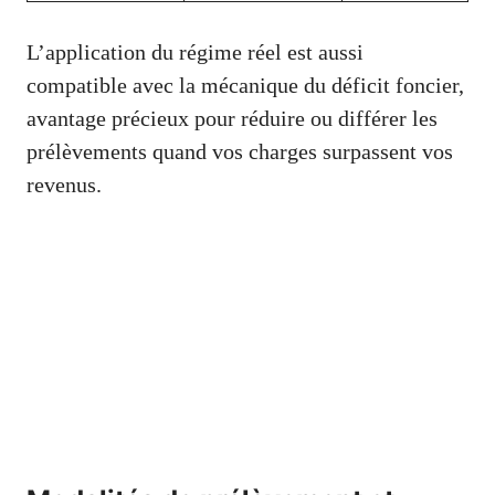
L’application du régime réel est aussi
compatible avec la mécanique du déficit foncier,
avantage précieux pour réduire ou différer les
prélèvements quand vos charges surpassent vos
revenus.