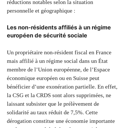
réductions notables selon la situation
personnelle et géographique :
Les non-résidents affiliés à un régime
européen de sécurité sociale
Un propriétaire non-résident fiscal en France
mais affilié à un régime social dans un État
membre de l’Union européenne, de l’Espace
économique européen ou en Suisse peut
bénéficier d’une exonération partielle. En effet,
la CSG et la CRDS sont alors supprimées, ne
laissant subsister que le prélèvement de
solidarité au taux réduit de 7,5%. Cette
dérogation constitue une économie importante