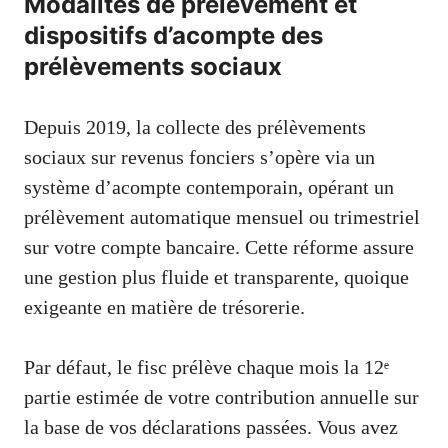
Modalités de prélèvement et
dispositifs d’acompte des
prélèvements sociaux
Depuis 2019, la collecte des prélèvements
sociaux sur revenus fonciers s’opère via un
système d’acompte contemporain, opérant un
prélèvement automatique mensuel ou trimestriel
sur votre compte bancaire. Cette réforme assure
une gestion plus fluide et transparente, quoique
exigeante en matière de trésorerie.
Par défaut, le fisc prélève chaque mois la 12ᵉ
partie estimée de votre contribution annuelle sur
la base de vos déclarations passées. Vous avez