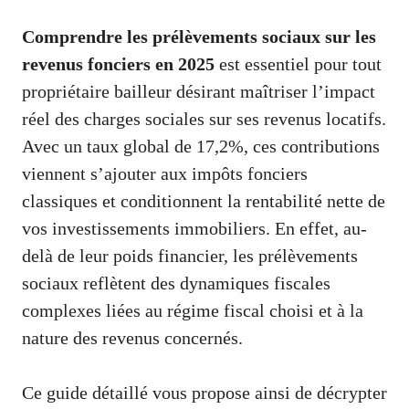
Comprendre les prélèvements sociaux sur les
revenus fonciers en 2025
est essentiel pour tout
propriétaire bailleur désirant maîtriser l’impact
réel des charges sociales sur ses revenus locatifs.
Avec un taux global de 17,2%, ces contributions
viennent s’ajouter aux impôts fonciers
classiques et conditionnent la rentabilité nette de
vos investissements immobiliers. En effet, au-
delà de leur poids financier, les prélèvements
sociaux reflètent des dynamiques fiscales
complexes liées au régime fiscal choisi et à la
nature des revenus concernés.
Ce guide détaillé vous propose ainsi de décrypter