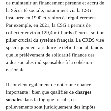
de maintenir un financement pérenne et accru de
la Sécurité sociale, notamment via la CSG
instaurée en 1990 et renforcée régulièrement.
Par exemple, en 2021, la CSG a permis de
collecter environ 129,4 milliards d’euros, soit un
pilier crucial du système français. La CRDS vise
spécifiquement à réduire le déficit social, tandis
que le prélèvement de solidarité finance des
aides sociales indispensables à la cohésion
nationale.
Il convient également de noter une nuance
importante : bien que qualifiés de
charges
sociales
dans la logique fiscale, ces
prélèvements sont juridiquement des impôts,