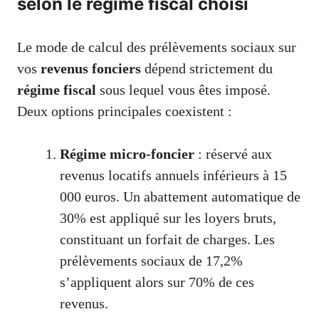
selon le régime fiscal choisi
Le mode de calcul des prélèvements sociaux sur
vos
revenus fonciers
dépend strictement du
régime fiscal
sous lequel vous êtes imposé.
Deux options principales coexistent :
Régime micro-foncier
: réservé aux
revenus locatifs annuels inférieurs à 15
000 euros. Un abattement automatique de
30% est appliqué sur les loyers bruts,
constituant un forfait de charges. Les
prélèvements sociaux de 17,2%
s’appliquent alors sur 70% de ces
revenus.