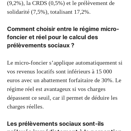
(9,2%), la CRDS (0,5%) et le prélèvement de
solidarité (7,5%), totalisant 17,2%.
Comment choisir entre le régime micro-
foncier et réel pour le calcul des
prélèvements sociaux ?
Le micro-foncier s’applique automatiquement si
vos revenus locatifs sont inférieurs à 15 000
euros avec un abattement forfaitaire de 30%. Le
régime réel est avantageux si vos charges
dépassent ce seuil, car il permet de déduire les
charges réelles.
Les prélèvements sociaux sont-ils