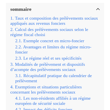
sommaire
Taux et composition des prélèvements sociaux
appliqués aux revenus fonciers
Calcul des prélèvements sociaux selon le
régime fiscal choisi
Exemple concret en micro-foncier
Avantages et limites du régime micro-
foncier
Le régime réel et ses spécificités
Modalités de prélèvement et dispositifs
d’acompte des prélèvements sociaux
Récapitulatif pratique du calendrier de
prélèvement
Exemptions et situations particulières
concernant les prélèvements sociaux
Les non-résidents affiliés à un régime
européen de sécurité sociale
Impact des déficits fonciers