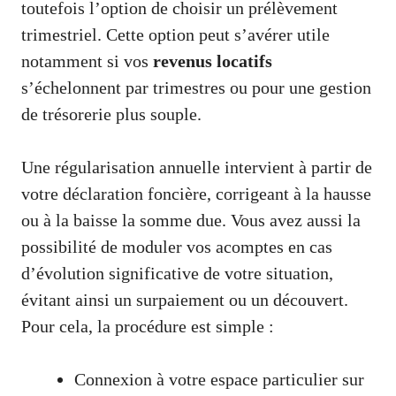
toutefois l’option de choisir un prélèvement
trimestriel. Cette option peut s’avérer utile
notamment si vos
revenus locatifs
s’échelonnent par trimestres ou pour une gestion
de trésorerie plus souple.
Une régularisation annuelle intervient à partir de
votre déclaration foncière, corrigeant à la hausse
ou à la baisse la somme due. Vous avez aussi la
possibilité de moduler vos acomptes en cas
d’évolution significative de votre situation,
évitant ainsi un surpaiement ou un découvert.
Pour cela, la procédure est simple :
Connexion à votre espace particulier sur