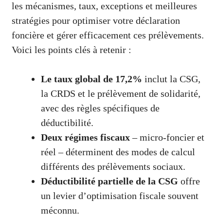
les mécanismes, taux, exceptions et meilleures
stratégies pour optimiser votre déclaration
foncière et gérer efficacement ces prélèvements.
Voici les points clés à retenir :
Le taux global de 17,2%
inclut la CSG,
la CRDS et le prélèvement de solidarité,
avec des règles spécifiques de
déductibilité.
Deux régimes fiscaux
– micro-foncier et
réel – déterminent des modes de calcul
différents des prélèvements sociaux.
Déductibilité partielle de la CSG
offre
un levier d’optimisation fiscale souvent
méconnu.