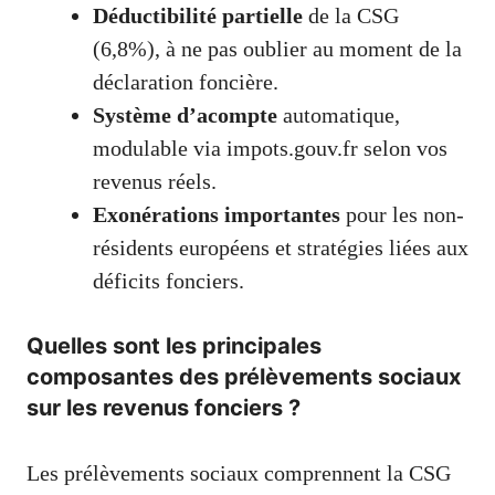
Déductibilité partielle
de la CSG
(6,8%), à ne pas oublier au moment de la
déclaration foncière.
Système d’acompte
automatique,
modulable via impots.gouv.fr selon vos
revenus réels.
Exonérations importantes
pour les non-
résidents européens et stratégies liées aux
déficits fonciers.
Quelles sont les principales
composantes des prélèvements sociaux
sur les revenus fonciers ?
Les prélèvements sociaux comprennent la CSG