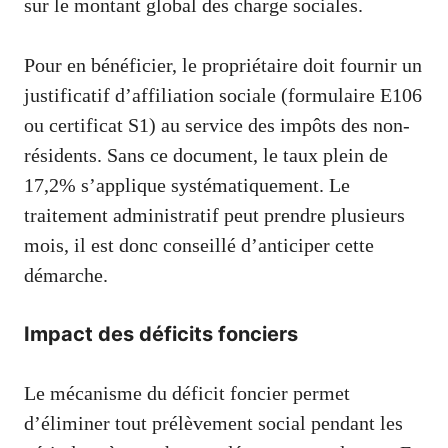
sur le montant global des charge sociales.
Pour en bénéficier, le propriétaire doit fournir un
justificatif d’affiliation sociale (formulaire E106
ou certificat S1) au service des impôts des non-
résidents. Sans ce document, le taux plein de
17,2% s’applique systématiquement. Le
traitement administratif peut prendre plusieurs
mois, il est donc conseillé d’anticiper cette
démarche.
Impact des déficits fonciers
Le mécanisme du déficit foncier permet
d’éliminer tout prélèvement social pendant les