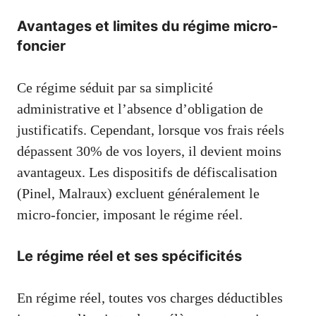
Avantages et limites du régime micro-
foncier
Ce régime séduit par sa simplicité
administrative et l’absence d’obligation de
justificatifs. Cependant, lorsque vos frais réels
dépassent 30% de vos loyers, il devient moins
avantageux. Les dispositifs de défiscalisation
(Pinel, Malraux) excluent généralement le
micro-foncier, imposant le régime réel.
Le régime réel et ses spécificités
En régime réel, toutes vos charges déductibles