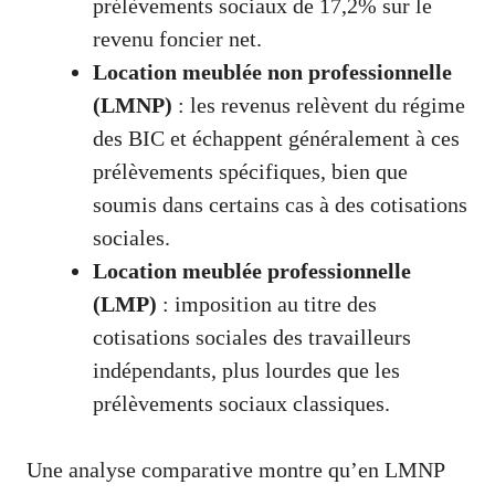
prélèvements sociaux de 17,2% sur le
revenu foncier net.
Location meublée non professionnelle
(LMNP)
: les revenus relèvent du régime
des BIC et échappent généralement à ces
prélèvements spécifiques, bien que
soumis dans certains cas à des cotisations
sociales.
Location meublée professionnelle
(LMP)
: imposition au titre des
cotisations sociales des travailleurs
indépendants, plus lourdes que les
prélèvements sociaux classiques.
Une analyse comparative montre qu’en LMNP