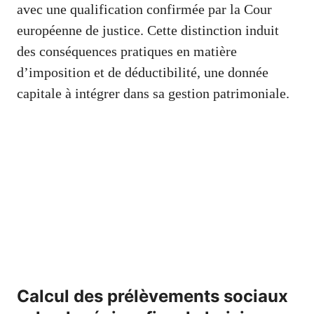
avec une qualification confirmée par la Cour
européenne de justice. Cette distinction induit
des conséquences pratiques en matière
d’imposition et de déductibilité, une donnée
capitale à intégrer dans sa gestion patrimoniale.
Calcul des prélèvements sociaux