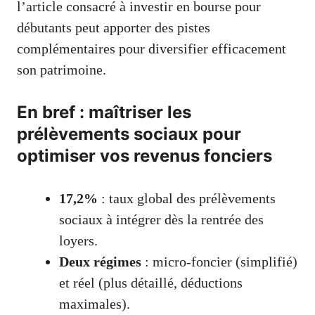
l’article consacré à
investir en bourse pour
débutants
peut apporter des pistes
complémentaires pour diversifier efficacement
son patrimoine.
En bref : maîtriser les
prélèvements sociaux pour
optimiser vos revenus fonciers
17,2%
: taux global des prélèvements
sociaux à intégrer dès la rentrée des
loyers.
Deux régimes
: micro-foncier (simplifié)
et réel (plus détaillé, déductions
maximales).