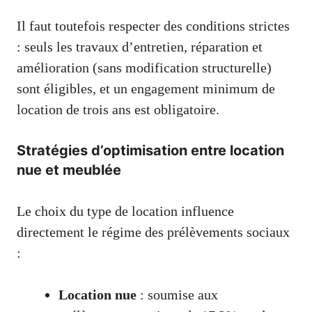
Il faut toutefois respecter des conditions strictes
: seuls les travaux d’entretien, réparation et
amélioration (sans modification structurelle)
sont éligibles, et un engagement minimum de
location de trois ans est obligatoire.
Stratégies d’optimisation entre location
nue et meublée
Le choix du type de location influence
directement le régime des prélèvements sociaux
:
Location nue
: soumise aux