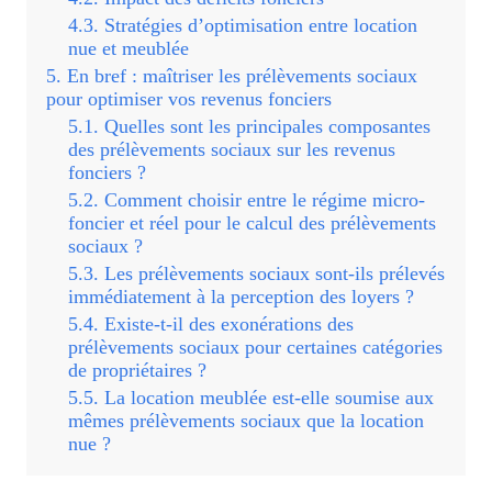
Stratégies d’optimisation entre location
nue et meublée
En bref : maîtriser les prélèvements sociaux
pour optimiser vos revenus fonciers
Quelles sont les principales composantes
des prélèvements sociaux sur les revenus
fonciers ?
Comment choisir entre le régime micro-
foncier et réel pour le calcul des prélèvements
sociaux ?
Les prélèvements sociaux sont-ils prélevés
immédiatement à la perception des loyers ?
Existe-t-il des exonérations des
prélèvements sociaux pour certaines catégories
de propriétaires ?
La location meublée est-elle soumise aux
mêmes prélèvements sociaux que la location
nue ?