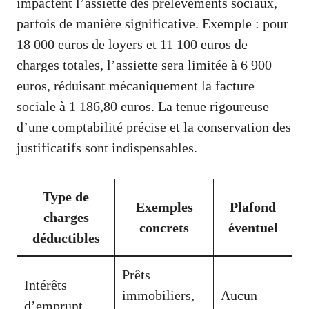
impactent l’assiette des prélèvements sociaux,
parfois de manière significative. Exemple : pour
18 000 euros de loyers et 11 100 euros de
charges totales, l’assiette sera limitée à 6 900
euros, réduisant mécaniquement la facture
sociale à 1 186,80 euros. La tenue rigoureuse
d’une comptabilité précise et la conservation des
justificatifs sont indispensables.
Type de
Exemples
Plafond
charges
concrets
éventuel
déductibles
Prêts
Intérêts
immobiliers,
Aucun
d’emprunt